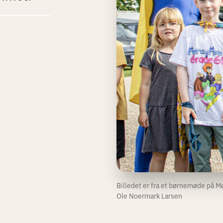
Billedet er fra et børnemøde på 
Ole Noermark Larsen