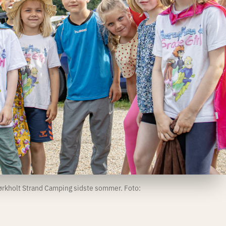
Mørkholt Strand Camping sidste sommer. Foto: