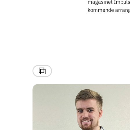
magasinet Impuls 
kommende arrang