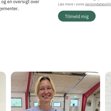
og en oversigt over
Læs mere i vores
persondatapoliti
ementer.
Tilmeld mig