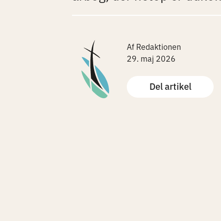
Af Redaktionen
29. maj 2026
Del artikel