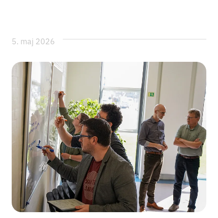
5. maj 2026