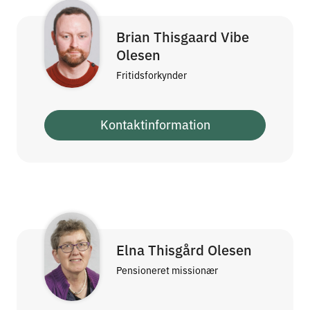
Brian Thisgaard Vibe
Olesen
Fritidsforkynder
Kontaktinformation
Elna Thisgård Olesen
Pensioneret missionær