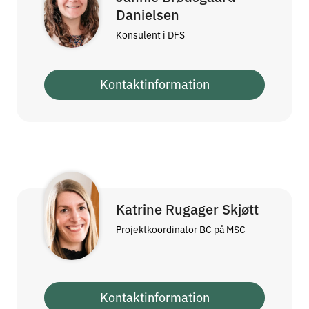
Danielsen
Konsulent i DFS
Kontaktinformation
Katrine Rugager Skjøtt
Projektkoordinator BC på MSC
Kontaktinformation