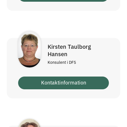
Kirsten Taulborg
Hansen
Konsulent i DFS
Kontaktinformation