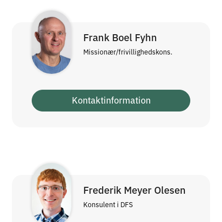
Frank Boel Fyhn
Missionær/frivillighedskons.
Kontaktinformation
Frederik Meyer Olesen
Konsulent i DFS