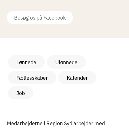
Besøg os på Facebook
Lønnede
Ulønnede
Fællesskaber
Kalender
Job
Medarbejderne i Region Syd arbejder med