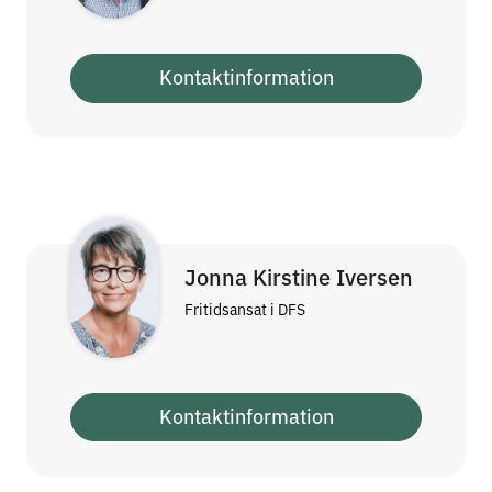
Kontaktinformation
Jonna Kirstine Iversen
Fritidsansat i DFS
Kontaktinformation