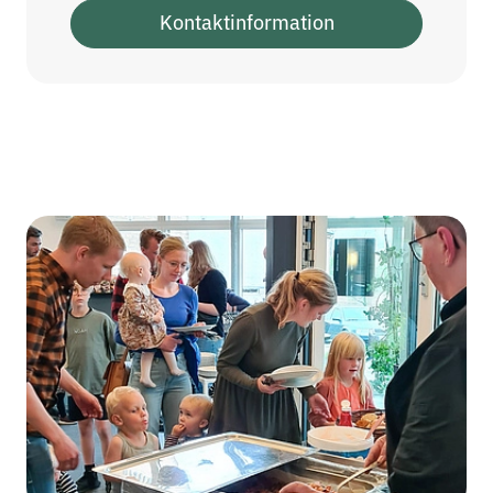
Kontaktinformation