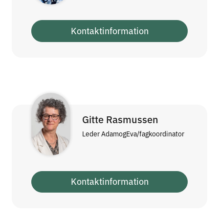
Kontaktinformation
Gitte Rasmussen
Leder AdamogEva/fagkoordinator
Kontaktinformation