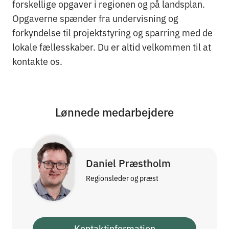
forskellige opgaver i regionen og på landsplan.
Opgaverne spænder fra undervisning og
forkyndelse til projektstyring og sparring med de
lokale fællesskaber. Du er altid velkommen til at
kontakte os.
Lønnede medarbejdere
Daniel Præstholm
Regionsleder og præst
Kontaktinformation