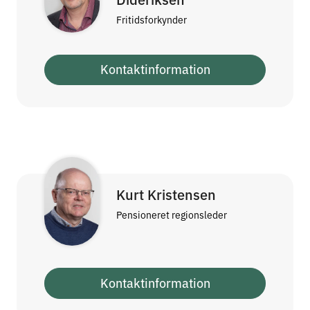
Fritidsforkynder
Kontaktinformation
Kurt Kristensen
Pensioneret regionsleder
Kontaktinformation