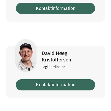
Kontaktinformation
David Høeg
Kristoffersen
Fagkoordinator
Kontaktinformation