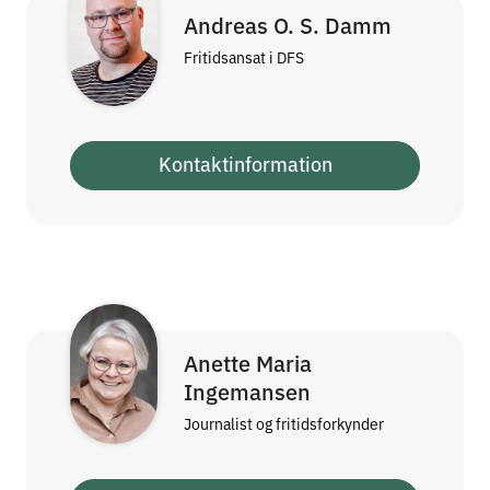
Andreas O. S. Damm
Fritidsansat i DFS
Kontaktinformation
Anette Maria
Ingemansen
Journalist og fritidsforkynder