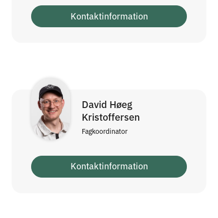
Kontaktinformation
David Høeg
Kristoffersen
Fagkoordinator
Kontaktinformation