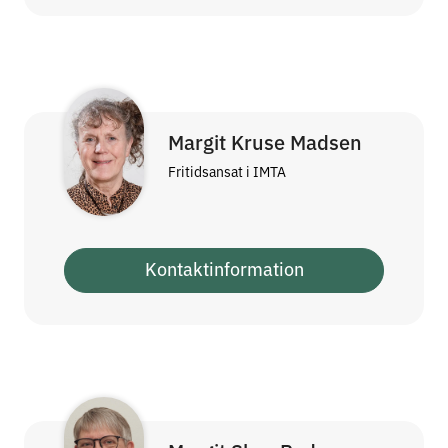
Margit Kruse Madsen
Fritidsansat i IMTA
Kontaktinformation