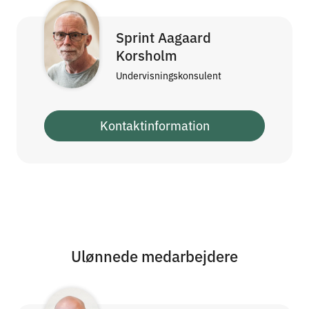
Sprint Aagaard
Korsholm
Undervisningskonsulent
Kontaktinformation
Ulønnede medarbejdere