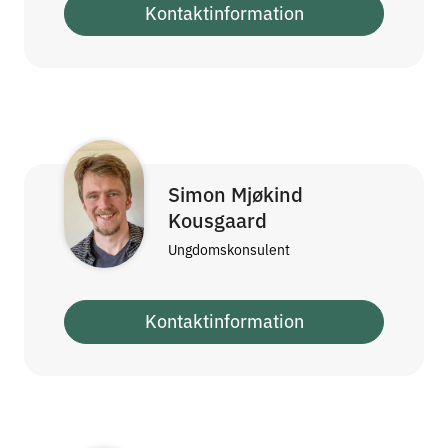
Kontaktinformation
Simon Mjøkind
Kousgaard
Ungdomskonsulent
Kontaktinformation