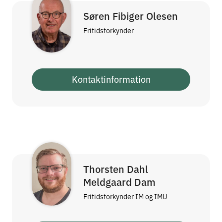
Søren Fibiger Olesen
Fritidsforkynder
Kontaktinformation
Thorsten Dahl
Meldgaard Dam
Fritidsforkynder IM og IMU