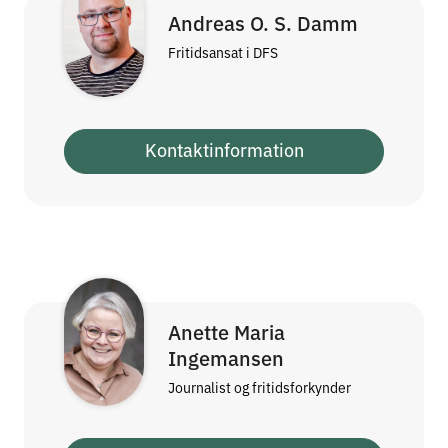
Andreas O. S. Damm
Fritidsansat i DFS
Kontaktinformation
Anette Maria
Ingemansen
Journalist og fritidsforkynder