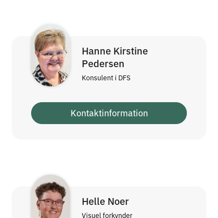
Hanne Kirstine
Pedersen
Konsulent i DFS
Kontaktinformation
Helle Noer
Visuel forkynder