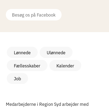
Besøg os på Facebook
Lønnede
Ulønnede
Fællesskaber
Kalender
Job
Medarbejderne i Region Syd arbejder med