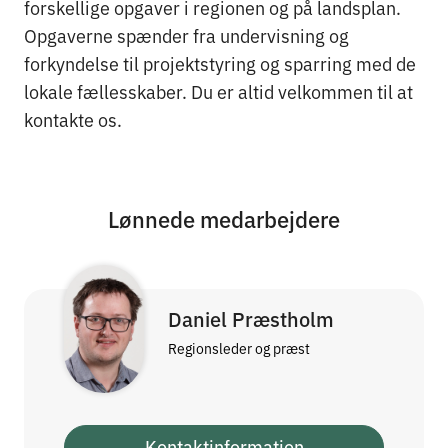
forskellige opgaver i regionen og på landsplan.
Opgaverne spænder fra undervisning og
forkyndelse til projektstyring og sparring med de
lokale fællesskaber. Du er altid velkommen til at
kontakte os.
Lønnede medarbejdere
Daniel Præstholm
Regionsleder og præst
Kontaktinformation