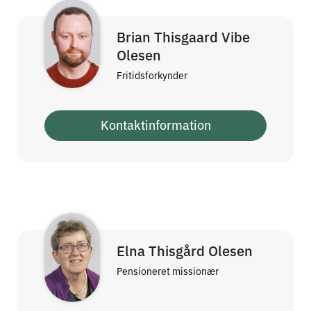
Brian Thisgaard Vibe
Olesen
Fritidsforkynder
Kontaktinformation
Elna Thisgård Olesen
Pensioneret missionær