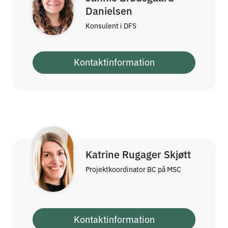
Danielsen
Konsulent i DFS
Kontaktinformation
Katrine Rugager Skjøtt
Projektkoordinator BC på MSC
Kontaktinformation