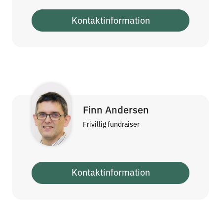
Kontaktinformation
Finn Andersen
Frivillig fundraiser
Kontaktinformation