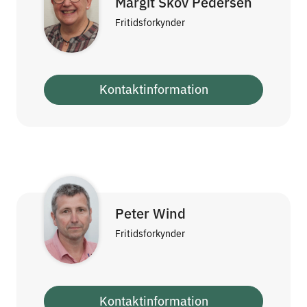
Margit Skov Pedersen
Fritidsforkynder
Kontaktinformation
Peter Wind
Fritidsforkynder
Kontaktinformation