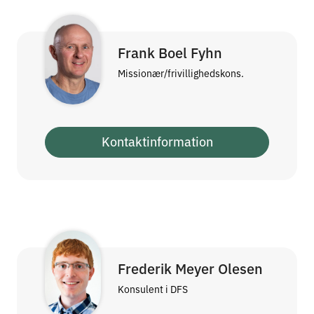
Frank Boel Fyhn
Missionær/frivillighedskons.
Kontaktinformation
Frederik Meyer Olesen
Konsulent i DFS