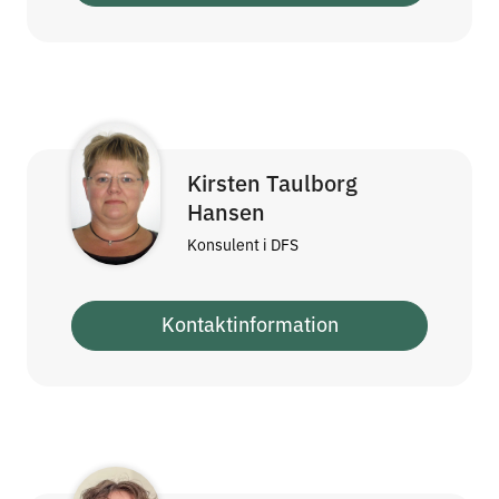
Kirsten Taulborg
Hansen
Konsulent i DFS
Kontaktinformation