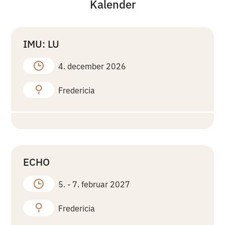
Kalender
IMU: LU
4. december 2026
Fredericia
ECHO
5. -
7. februar 2027
Fredericia