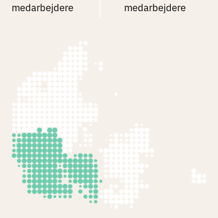
medarbejdere
medarbejdere