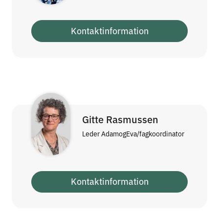
Kontaktinformation
Gitte Rasmussen
Leder AdamogEva/fagkoordinator
Kontaktinformation