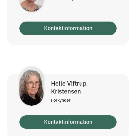
Kontaktinformation
Helle Viftrup
Kristensen
Forkynder
Kontaktinformation