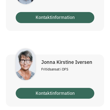
Kontaktinformation
Jonna Kirstine Iversen
Fritidsansat i DFS
Kontaktinformation