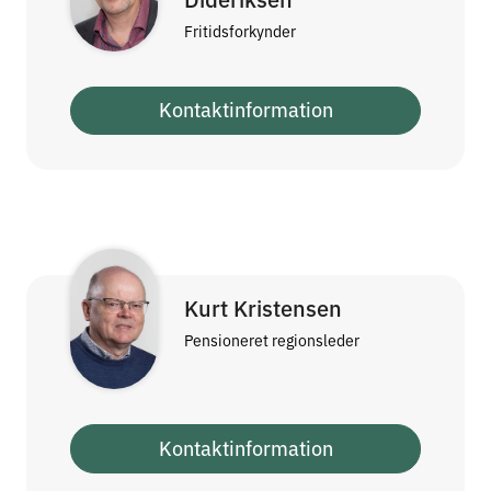
Fritidsforkynder
Kontaktinformation
Kurt Kristensen
Pensioneret regionsleder
Kontaktinformation