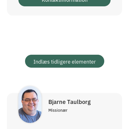
Indlæs tidligere elementer
Bjarne Taulborg
Missionær