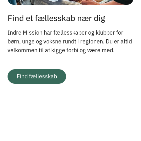
Find et fællesskab nær dig
Indre Mission har fællesskaber og klubber for
børn, unge og voksne rundt i regionen. Du er altid
velkommen til at kigge forbi og være med.
Find fællesskab