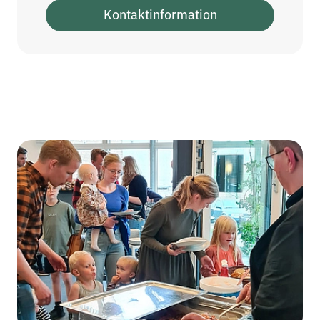
Kontaktinformation