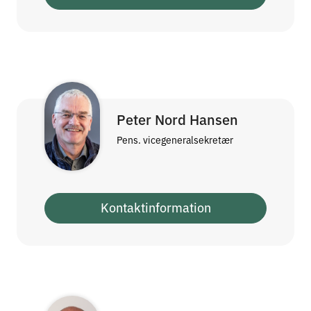
Peter Nord Hansen
Pens. vicegeneralsekretær
Kontaktinformation