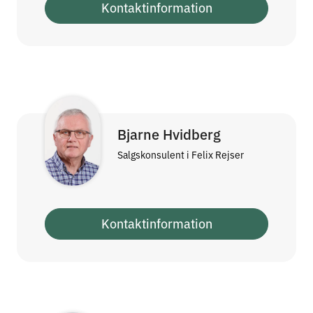
Kontaktinformation
Bjarne Hvidberg
Salgskonsulent i Felix Rejser
Kontaktinformation