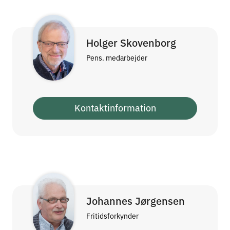
Holger Skovenborg
Pens. medarbejder
Kontaktinformation
Johannes Jørgensen
Fritidsforkynder