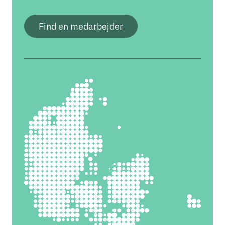
Find en medarbejder