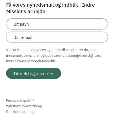
Få vores nyhedsmail og indblik i Indre
Missions arbejde
Ved at tilmelde dig vores nyhedsmail accepterer du, at vi
indsamler, behandler og opbevarer oplysninger om dig. Læs
mere i vores
persondatapolitik.
Tilmeld og accepter
Persondatapolitik
Whistleblowerordning
Cookieindstillinger