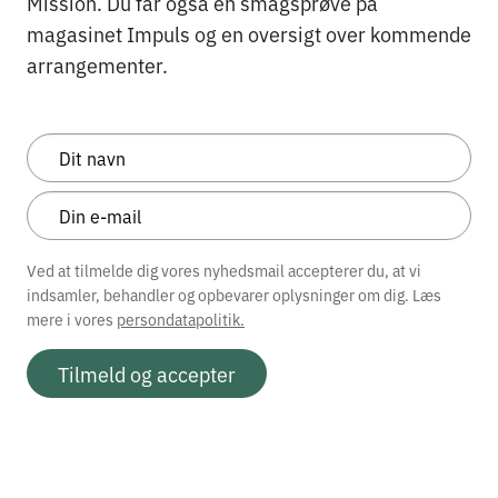
Mission. Du får også en smagsprøve på
magasinet Impuls og en oversigt over kommende
arrangementer.
Ved at tilmelde dig vores nyhedsmail accepterer du, at vi
indsamler, behandler og opbevarer oplysninger om dig. Læs
mere i vores
persondatapolitik.
Tilmeld og accepter