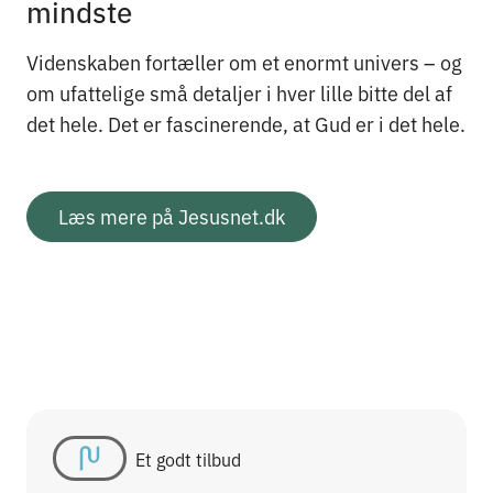
mindste
Videnskaben fortæller om et enormt univers – og
om ufattelige små detaljer i hver lille bitte del af
det hele. Det er fascinerende, at Gud er i det hele.
Læs mere på Jesusnet.dk
Et godt tilbud