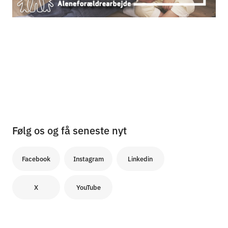
Følg os og få seneste nyt
Facebook
Instagram
Linkedin
X
YouTube