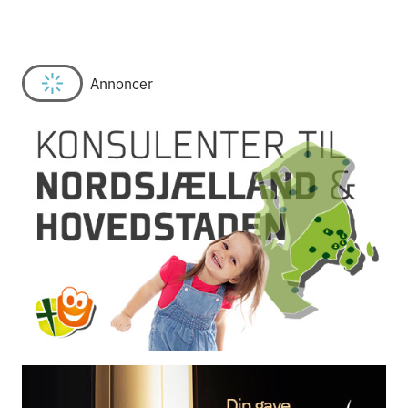
Annoncer