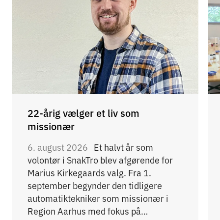
22-årig vælger et liv som
missionær
6. august 2026
Et halvt år som
volontør i SnakTro blev afgørende for
Marius Kirkegaards valg. Fra 1.
september begynder den tidligere
automatiktekniker som missionær i
Region Aarhus med fokus på…