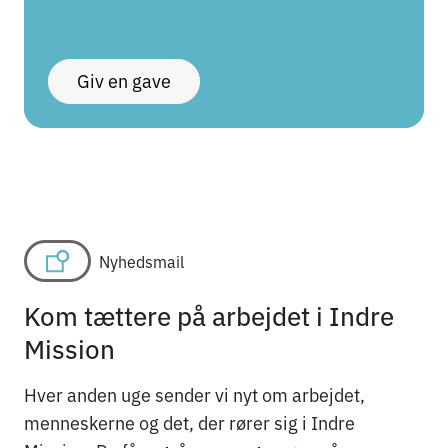
Giv en gave
Nyhedsmail
Kom tættere på arbejdet i Indre
Mission
Hver anden uge sender vi nyt om arbejdet,
menneskerne og det, der rører sig i Indre