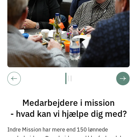
Medarbejdere i mission
- hvad kan vi hjælpe dig med?
Indre Mission har mere end 150 lønnede