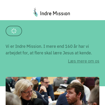
Vi er Indre Mission. I mere end 160 år har vi
arbejdet for, at flere skal lære Jesus at kende.
Læs mere om os