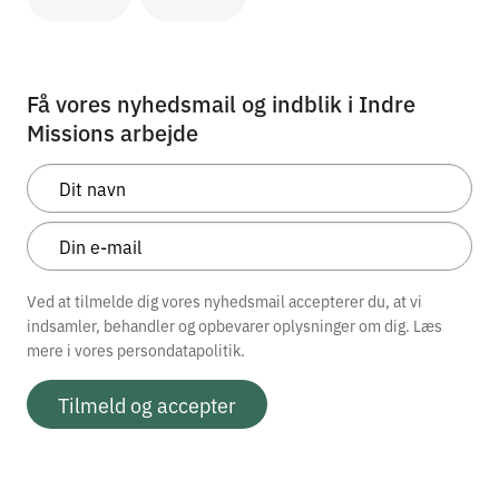
Få vores nyhedsmail og indblik i Indre
Missions arbejde
Ved at tilmelde dig vores nyhedsmail accepterer du, at vi
indsamler, behandler og opbevarer oplysninger om dig. Læs
mere i vores
persondatapolitik.
Tilmeld og accepter