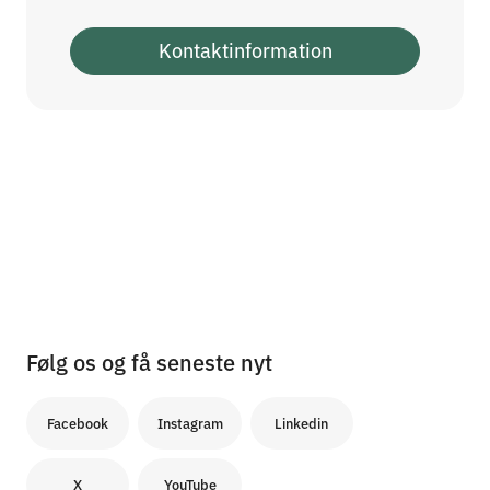
Kontaktinformation
Følg os og få seneste nyt
Facebook
Instagram
Linkedin
X
YouTube