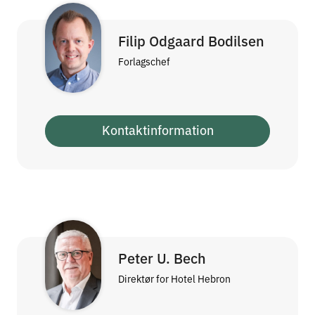
Filip Odgaard Bodilsen
Forlagschef
Kontaktinformation
Peter U. Bech
Direktør for Hotel Hebron