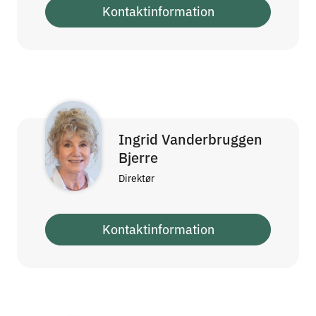
Kontaktinformation
Ingrid Vanderbruggen
Bjerre
Direktør
Kontaktinformation