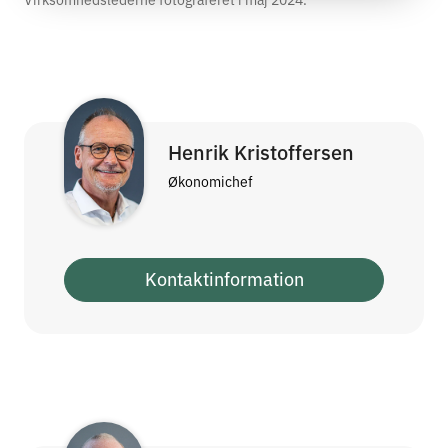
Henrik Kristoffersen
Økonomichef
Kontaktinformation