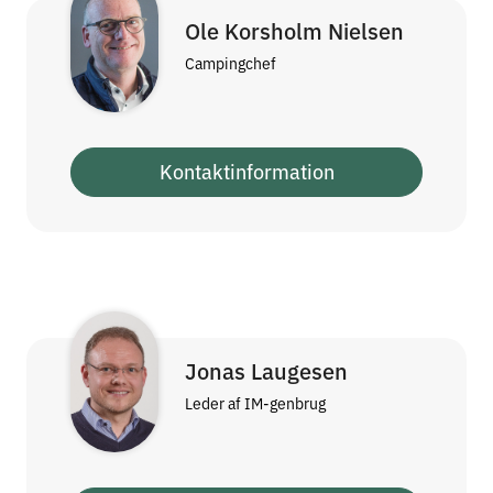
Ole Korsholm Nielsen
Campingchef
Kontaktinformation
Jonas Laugesen
Leder af IM-genbrug