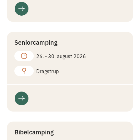
Seniorcamping
26. -
30. august 2026
Dragstrup
Bibelcamping