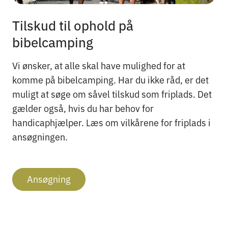
Tilskud til ophold på
bibelcamping
Vi ønsker, at alle skal have mulighed for at
komme på bibelcamping. Har du ikke råd, er det
muligt at søge om såvel tilskud som friplads. Det
gælder også, hvis du har behov for
handicaphjælper. Læs om vilkårene for friplads i
ansøgningen.
Ansøgning