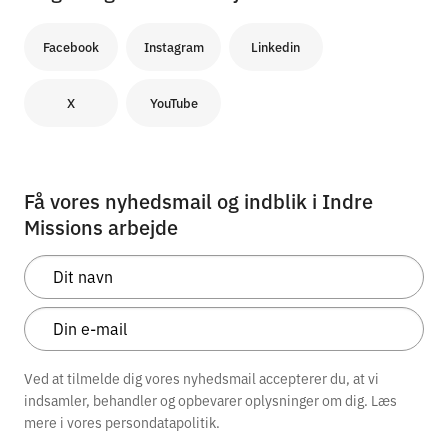
Facebook
Instagram
Linkedin
X
YouTube
Få vores nyhedsmail og indblik i Indre
Missions arbejde
Ved at tilmelde dig vores nyhedsmail accepterer du, at vi
indsamler, behandler og opbevarer oplysninger om dig. Læs
mere i vores
persondatapolitik.