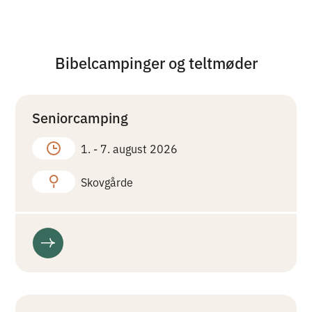
Bibelcampinger og teltmøder
Seniorcamping
1. -
7. august 2026
Skovgårde