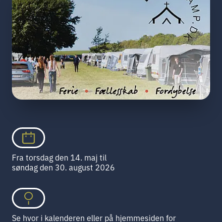
Fra torsdag den 14. maj til
søndag den 30. august 2026
Se hvor i kalenderen eller på hjemmesiden for