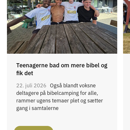
Teenagerne bad om mere bibel og
fik det
22. juli 2026
Også blandt voksne
deltagere på bibelcamping for alle,
rammer ugens temaer plet og sætter
gang i samtalerne