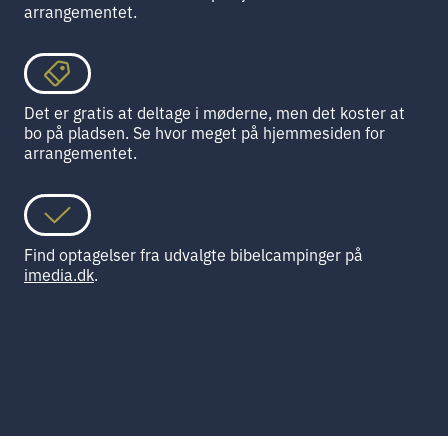
arrangementet.
Det er gratis at deltage i møderne, men det koster at
bo på pladsen. Se hvor meget på hjemmesiden for
arrangementet.
Find optagelser fra udvalgte bibelcampinger på
imedia.dk
.