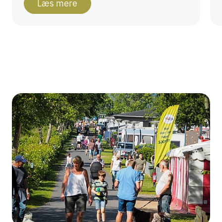
Læs mere