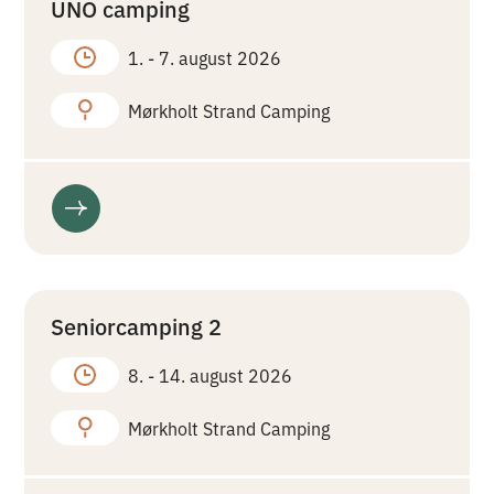
UNO camping
1. -
7. august 2026
Mørkholt Strand Camping
Seniorcamping 2
8. -
14. august 2026
Mørkholt Strand Camping