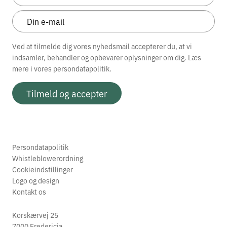
Ved at tilmelde dig vores nyhedsmail accepterer du, at vi
indsamler, behandler og opbevarer oplysninger om dig. Læs
mere i vores
persondatapolitik.
Tilmeld og accepter
Persondatapolitik
Whistleblowerordning
Cookieindstillinger
Logo og design
Kontakt os
Korskærvej 25
7000 Fredericia