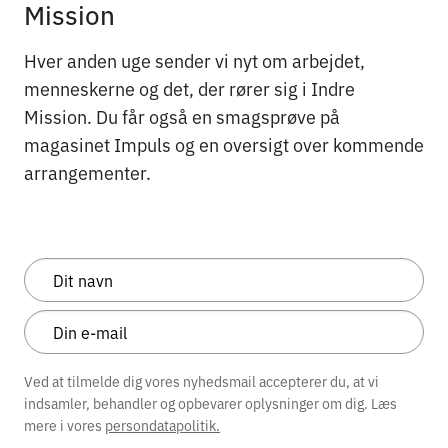
Mission
Hver anden uge sender vi nyt om arbejdet,
menneskerne og det, der rører sig i Indre
Mission. Du får også en smagsprøve på
magasinet Impuls og en oversigt over kommende
arrangementer.
Ved at tilmelde dig vores nyhedsmail accepterer du, at vi
indsamler, behandler og opbevarer oplysninger om dig. Læs
mere i vores
persondatapolitik.