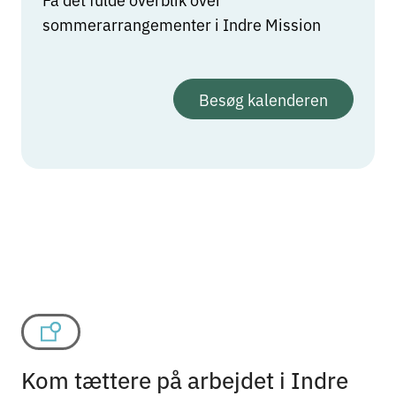
sommerarrangementer i Indre Mission
Besøg kalenderen
Kom tættere på arbejdet i Indre