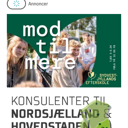
Annoncer