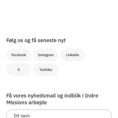
Følg os og få seneste nyt
Facebook
Instagram
Linkedin
X
YouTube
Få vores nyhedsmail og indblik i Indre
Missions arbejde