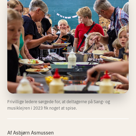
Frivillige ledere sørgede for, at deltagerne på Sang- og
musiklejren i 2023 fik noget at spise.
Af Asbjørn Asmussen