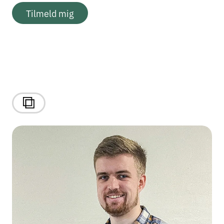
Tilmeld mig