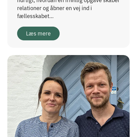
relationer og åbner en vej ind i
fællesskabet…
Læs mere