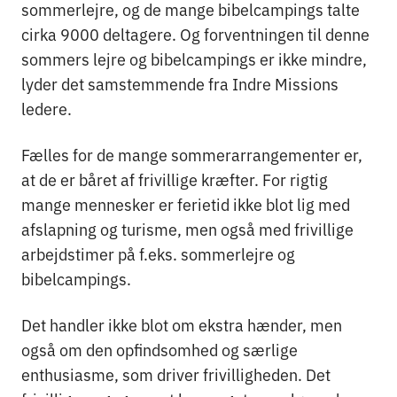
sommerlejre, og de mange bibelcampings talte
cirka 9000 deltagere. Og forventningen til denne
sommers lejre og bibelcampings er ikke mindre,
lyder det samstemmende fra Indre Missions
ledere.
Fælles for de mange sommerarrangementer er,
at de er båret af frivillige kræfter. For rigtig
mange mennesker er ferietid ikke blot lig med
afslapning og turisme, men også med frivillige
arbejdstimer på f.eks. sommerlejre og
bibelcampings.
Det handler ikke blot om ekstra hænder, men
også om den opfindsomhed og særlige
enthusiasme, som driver frivilligheden. Det