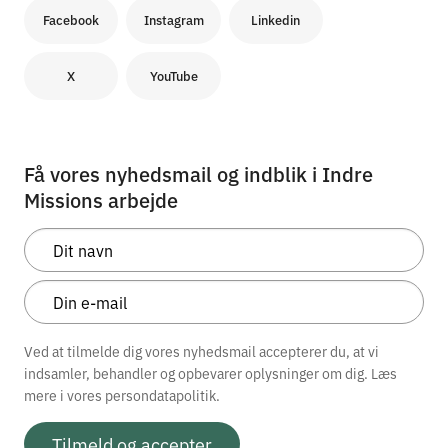
Facebook
Instagram
Linkedin
X
YouTube
Få vores nyhedsmail og indblik i Indre
Missions arbejde
Ved at tilmelde dig vores nyhedsmail accepterer du, at vi
indsamler, behandler og opbevarer oplysninger om dig. Læs
mere i vores
persondatapolitik.
Tilmeld og accepter