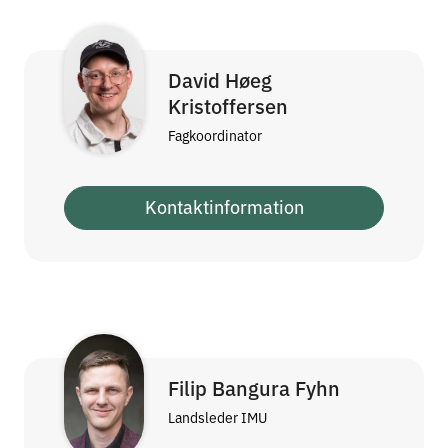
David Høeg
Kristoffersen
Fagkoordinator
Kontaktinformation
Filip Bangura Fyhn
Landsleder IMU