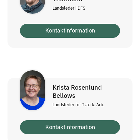
Landsleder i DFS
Kontaktinformation
Krista Rosenlund
Bellows
Landsleder for Tværk. Arb.
Kontaktinformation