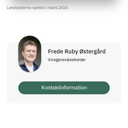
Landslederne samlet i marts 2024.
Frede Ruby Østergård
Vicegeneralsekretær
Kontaktinformation