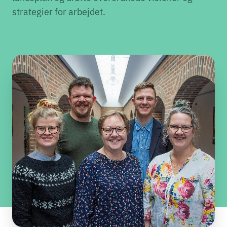
strategier for arbejdet.