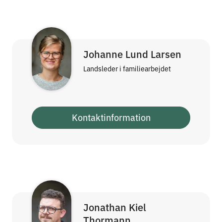
Johanne Lund Larsen
Landsleder i familiearbejdet
Kontaktinformation
Jonathan Kiel
Thormann