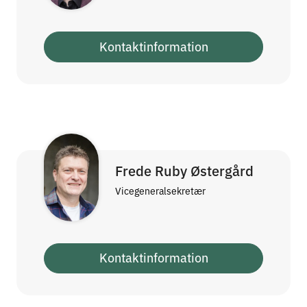
Kontaktinformation
Frede Ruby Østergård
Vicegeneralsekretær
Kontaktinformation