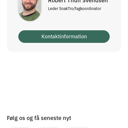
Leder SnakTro/fagkoordinator
Kontaktinformation
Følg os og få seneste nyt