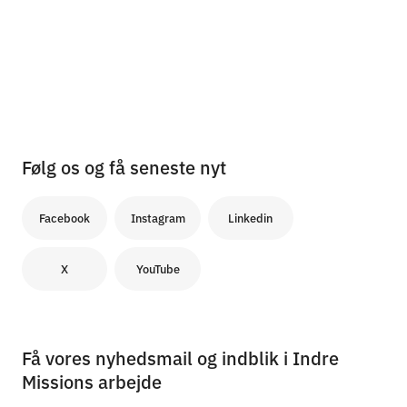
Følg os og få seneste nyt
Facebook
Instagram
Linkedin
X
YouTube
Få vores nyhedsmail og indblik i Indre
Missions arbejde