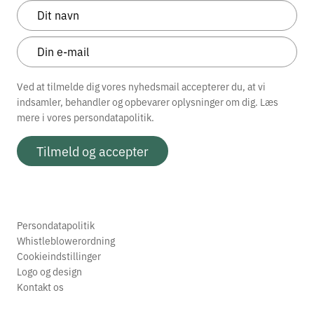
Ved at tilmelde dig vores nyhedsmail accepterer du, at vi
indsamler, behandler og opbevarer oplysninger om dig. Læs
mere i vores
persondatapolitik.
Tilmeld og accepter
Persondatapolitik
Whistleblowerordning
Cookieindstillinger
Logo og design
Kontakt os