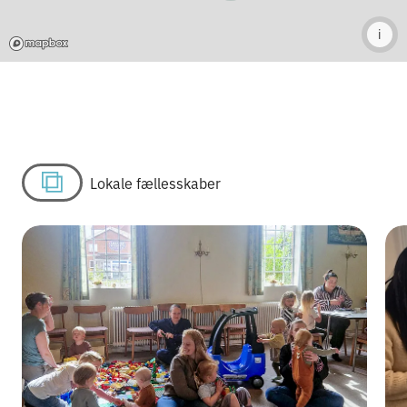
i
Lokale fællesskaber