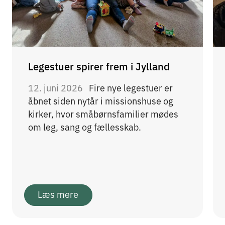
Legestuer spirer frem i Jylland
12. juni 2026
Fire nye legestuer er
åbnet siden nytår i missionshuse og
kirker, hvor småbørnsfamilier mødes
om leg, sang og fællesskab.
Læs mere