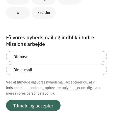
X
YouTube
Få vores nyhedsmail og indblik i Indre
Missions arbejde
Ved at tilmelde dig vores nyhedsmail accepterer du, at vi
indsamler, behandler og opbevarer oplysninger om dig. Læs
mere i vores
persondatapolitik.
Tilmeld og accepter