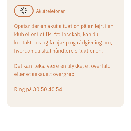
Akuttelefonen
Opstår der en akut situation på en lejr, i en
klub eller i et IM-fællesskab, kan du
kontakte os og få hjælp og rådgivning om,
hvordan du skal håndtere situationen.
Det kan f.eks. være en ulykke, et overfald
eller et seksuelt overgreb.
Ring på
.
30 50 40 54