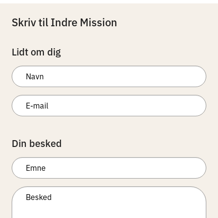
Skriv til Indre Mission
Lidt om dig
Din besked