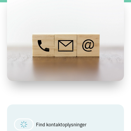
Find kontaktoplysninger