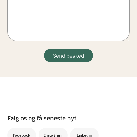
Send besked
Følg os og få seneste nyt
Facebook
Instagram
Linkedin