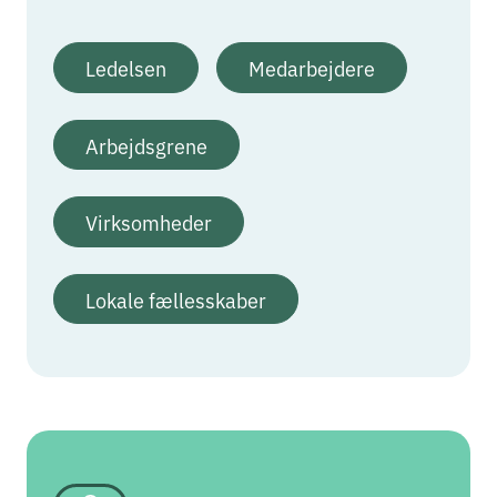
Ledelsen
Medarbejdere
Arbejdsgrene
Virksomheder
Lokale fællesskaber