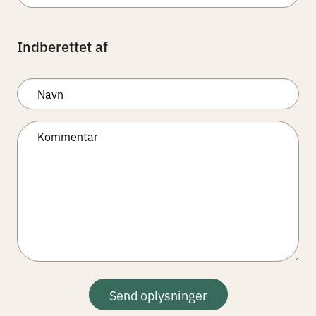
Indberettet af
Send oplysninger