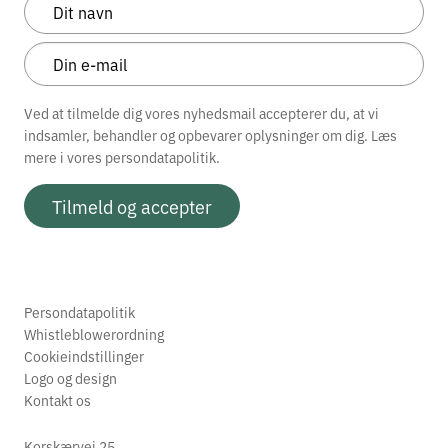
Ved at tilmelde dig vores nyhedsmail accepterer du, at vi
indsamler, behandler og opbevarer oplysninger om dig. Læs
mere i vores
persondatapolitik.
Tilmeld og accepter
Persondatapolitik
Whistleblowerordning
Cookieindstillinger
Logo og design
Kontakt os
Korskærvej 25