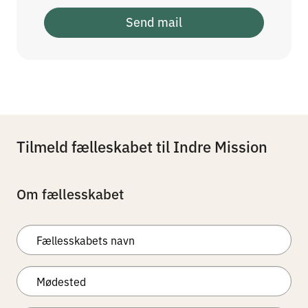
Send mail
Tilmeld fælleskabet til Indre Mission
Om fællesskabet