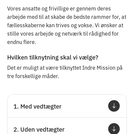
Vores ansatte og frivillige er gennem deres
arbejde med til at skabe de bedste rammer for, at
fællesskaberne kan trives og vokse. Vi ønsker at
stille vores arbejde og netværk til rådighed for
endnu flere.
Hvilken tilknytning skal vi vælge?
Det er muligt at være tilknyttet Indre Mission på
tre forskellige måder.
1. Med vedtægter
2. Uden vedtægter