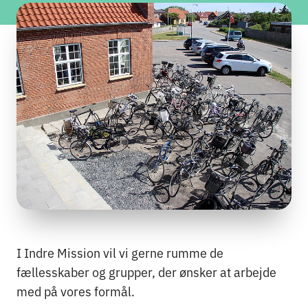
I Indre Mission vil vi gerne rumme de
fællesskaber og grupper, der ønsker at arbejde
med på vores formål.