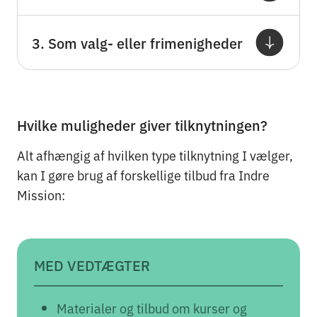
3. Som valg- eller frimenigheder
Hvilke muligheder giver tilknytningen?
Alt afhængig af hvilken type tilknytning I vælger,
kan I gøre brug af forskellige tilbud fra Indre
Mission:
MED VEDTÆGTER
Materialer og tilbud om kurser og