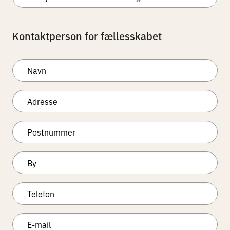
Kontaktperson for fællesskabet