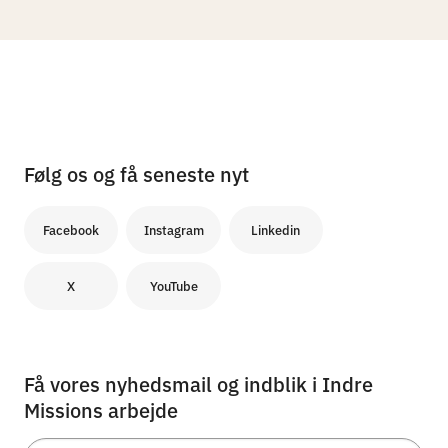
Følg os og få seneste nyt
Facebook
Instagram
Linkedin
X
YouTube
Få vores nyhedsmail og indblik i Indre
Missions arbejde