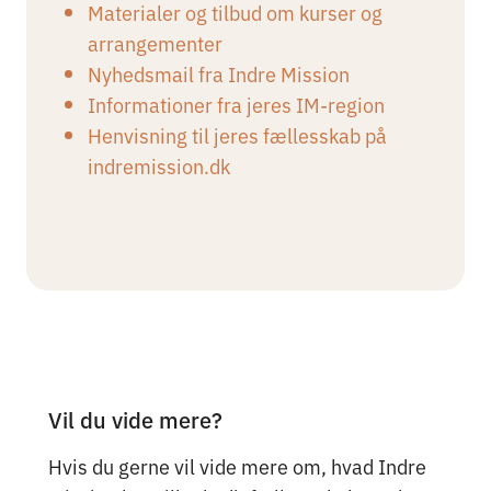
Materialer og tilbud om kurser og
arrangementer
Nyhedsmail fra Indre Mission
Informationer fra jeres IM-region
Henvisning til jeres fællesskab på
indremission.dk
Vil du vide mere?
Hvis du gerne vil vide mere om, hvad Indre