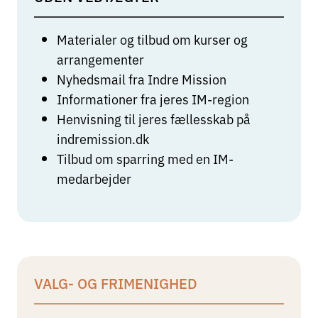
Materialer og tilbud om kurser og
arrangementer
Nyhedsmail fra Indre Mission
Informationer fra jeres IM-region
Henvisning til jeres fællesskab på
indremission.dk
Tilbud om sparring med en IM-
medarbejder
VALG- OG FRIMENIGHED