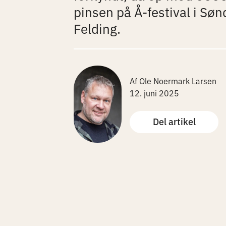
pinsen på Å-festival i Søn
Felding.
Af Ole Noermark Larsen
12. juni 2025
Del artikel