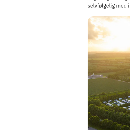
selvfølgelig med i