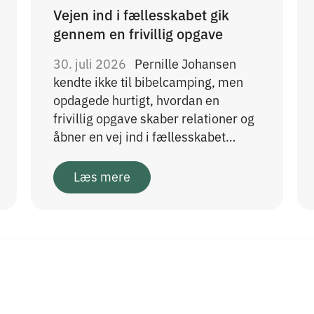
Vejen ind i fællesskabet gik
gennem en frivillig opgave
30. juli 2026
Pernille Johansen
kendte ikke til bibelcamping, men
opdagede hurtigt, hvordan en
frivillig opgave skaber relationer og
åbner en vej ind i fællesskabet…
Læs mere