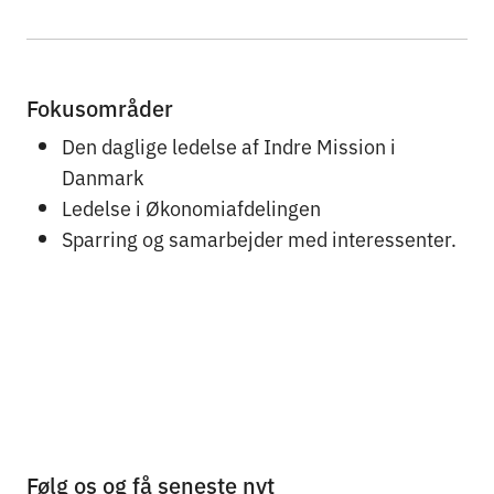
Fokusområder
Den daglige ledelse af Indre Mission i
Danmark
Ledelse i Økonomiafdelingen
Sparring og samarbejder med interessenter.
Følg os og få seneste nyt