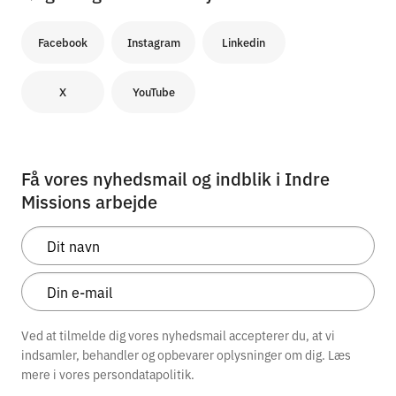
Facebook
Instagram
Linkedin
X
YouTube
Få vores nyhedsmail og indblik i Indre
Missions arbejde
Ved at tilmelde dig vores nyhedsmail accepterer du, at vi
indsamler, behandler og opbevarer oplysninger om dig. Læs
mere i vores
persondatapolitik.