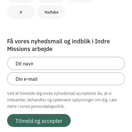
X
YouTube
Få vores nyhedsmail og indblik i Indre
Missions arbejde
Ved at tilmelde dig vores nyhedsmail accepterer du, at vi
indsamler, behandler og opbevarer oplysninger om dig. Læs
mere i vores
persondatapolitik.
Tilmeld og accepter