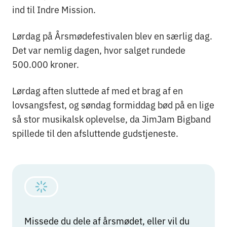
ind til Indre Mission.
Lørdag på Årsmødefestivalen blev en særlig dag.
Det var nemlig dagen, hvor salget rundede
500.000 kroner.
Lørdag aften sluttede af med et brag af en
lovsangsfest, og søndag formiddag bød på en lige
så stor musikalsk oplevelse, da JimJam Bigband
spillede til den afsluttende gudstjeneste.
Missede du dele af årsmødet, eller vil du