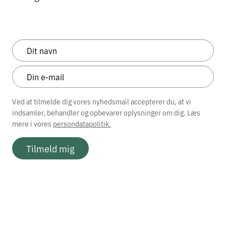
Ved at tilmelde dig vores nyhedsmail accepterer du, at vi
indsamler, behandler og opbevarer oplysninger om dig. Læs
mere i vores
persondatapolitik.
Tilmeld mig