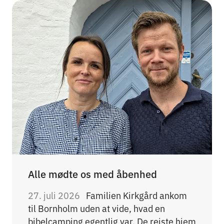
Alle mødte os med åbenhed
27. juli 2026
Familien Kirkgård ankom
til Bornholm uden at vide, hvad en
bibelcamping egentlig var. De rejste hjem