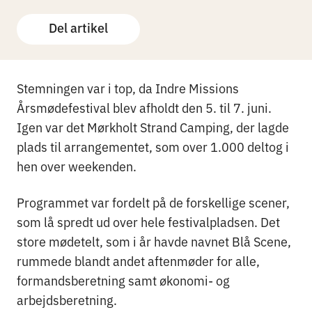
Del artikel
Stemningen var i top, da Indre Missions
Årsmødefestival blev afholdt den 5. til 7. juni.
Igen var det Mørkholt Strand Camping, der lagde
plads til arrangementet, som over 1.000 deltog i
hen over weekenden.
Programmet var fordelt på de forskellige scener,
som lå spredt ud over hele festivalpladsen. Det
store mødetelt, som i år havde navnet Blå Scene,
rummede blandt andet aftenmøder for alle,
formandsberetning samt økonomi- og
arbejdsberetning.