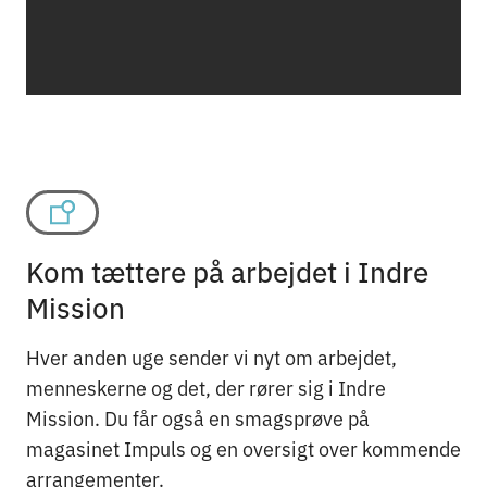
Kom tættere på arbejdet i Indre
Mission
Hver anden uge sender vi nyt om arbejdet,
menneskerne og det, der rører sig i Indre
Mission. Du får også en smagsprøve på
magasinet Impuls og en oversigt over kommende
arrangementer.