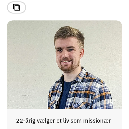
22-årig vælger et liv som missionær