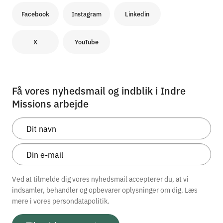
Facebook
Instagram
Linkedin
X
YouTube
Få vores nyhedsmail og indblik i Indre
Missions arbejde
Ved at tilmelde dig vores nyhedsmail accepterer du, at vi
indsamler, behandler og opbevarer oplysninger om dig. Læs
mere i vores
persondatapolitik.