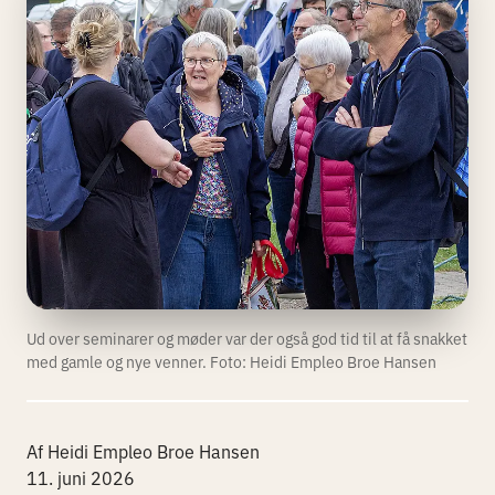
Ud over seminarer og møder var der også god tid til at få snakket
med gamle og nye venner. Foto: Heidi Empleo Broe Hansen
Af Heidi Empleo Broe Hansen
11. juni 2026