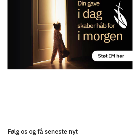
Følg os og få seneste nyt