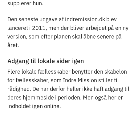
supplerer hun.
Den seneste udgave af indremission.dk blev
lanceret i 2011, men der bliver arbejdet på en ny
version, som efter planen skal åbne senere på
året.
Adgang til lokale sider igen
Flere lokale fællesskaber benytter den skabelon
for fællesskaber, som Indre Mission stiller til
rådighed. De har derfor heller ikke haft adgang til
deres hjemmeside i perioden. Men også her er
indholdet igen online.