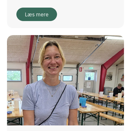
Læs mere