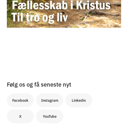
Følg os og få seneste nyt
Facebook
Instagram
Linkedin
X
YouTube