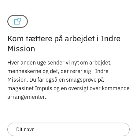
Kom tættere på arbejdet i Indre
Mission
Hver anden uge sender vi nyt om arbejdet,
menneskerne og det, der rører sig i Indre
Mission. Du får også en smagsprøve på
magasinet Impuls og en oversigt over kommende
arrangementer.