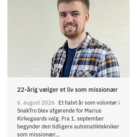
22-årig vælger et liv som missionær
6. august 2026
Et halvt år som volontør i
SnakTro blev afgørende for Marius
Kirkegaards valg. Fra 1. september
begynder den tidligere automatiktekniker
som missionær…