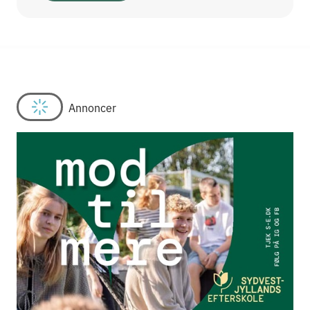
Annoncer