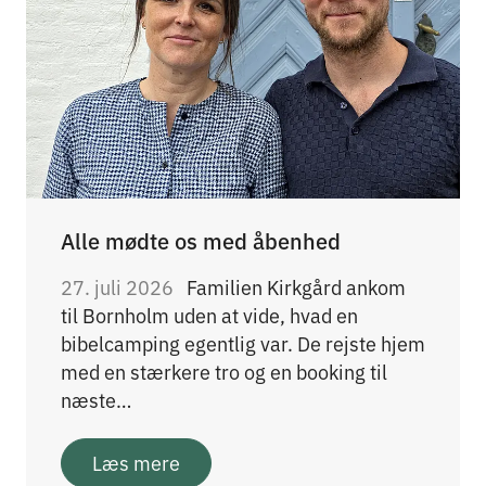
Alle mødte os med åbenhed
27. juli 2026
Familien Kirkgård ankom
til Bornholm uden at vide, hvad en
bibelcamping egentlig var. De rejste hjem
med en stærkere tro og en booking til
næste…
Læs mere