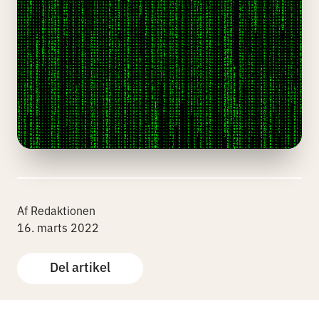
Af Redaktionen
16. marts 2022
Del artikel