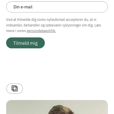
Ved at tilmelde dig vores nyhedsmail accepterer du, at vi
indsamler, behandler og opbevarer oplysninger om dig. Læs
mere i vores
persondatapolitik.
Tilmeld mig