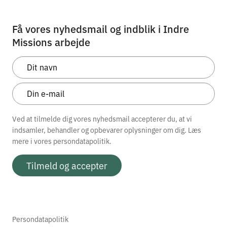
Få vores nyhedsmail og indblik i Indre
Missions arbejde
Ved at tilmelde dig vores nyhedsmail accepterer du, at vi
indsamler, behandler og opbevarer oplysninger om dig. Læs
mere i vores
persondatapolitik.
Tilmeld og accepter
Persondatapolitik