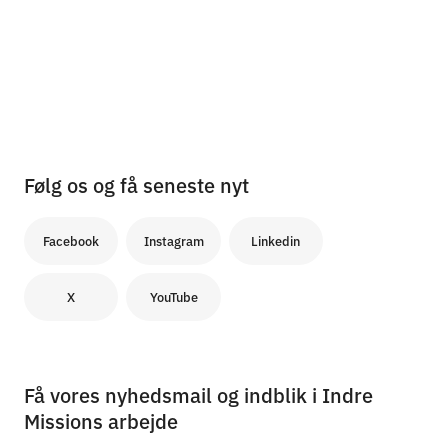
Følg os og få seneste nyt
Facebook
Instagram
Linkedin
X
YouTube
Få vores nyhedsmail og indblik i Indre
Missions arbejde