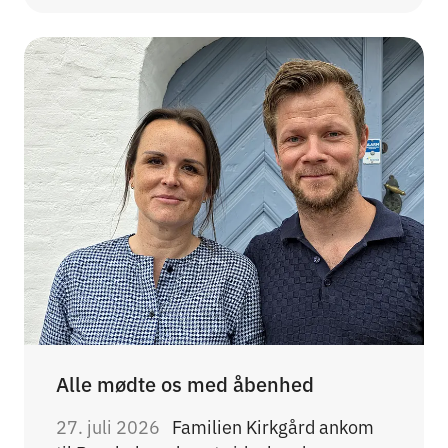
Alle mødte os med åbenhed
27. juli 2026
Familien Kirkgård ankom