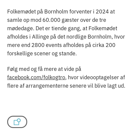
Folkemødet på Bornholm forventer i 2024 at
samle op mod 60.000 gæster over de tre
mødedage. Det er tiende gang, at Folkemødet
afholdes i Allinge på det nordlige Bornholm, hvor
mere end 2800 events afholdes på cirka 200
forskellige scener og stande.
Følg med og få mere at vide på
facebook.com/folkogtro
, hvor videooptagelser af
flere af arrangementerne senere vil blive lagt ud.