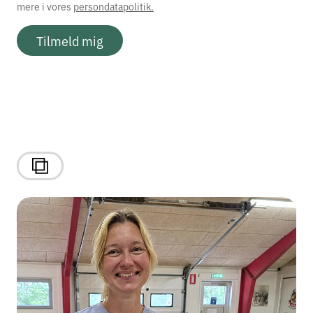
mere i vores
persondatapolitik.
Tilmeld mig