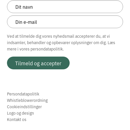
Ved at tilmelde dig vores nyhedsmail accepterer du, at vi
indsamler, behandler og opbevarer oplysninger om dig. Læs
mere i vores
persondatapolitik.
Tilmeld og accepter
Persondatapolitik
Whistleblowerordning
Cookieindstillinger
Logo og design
Kontakt os