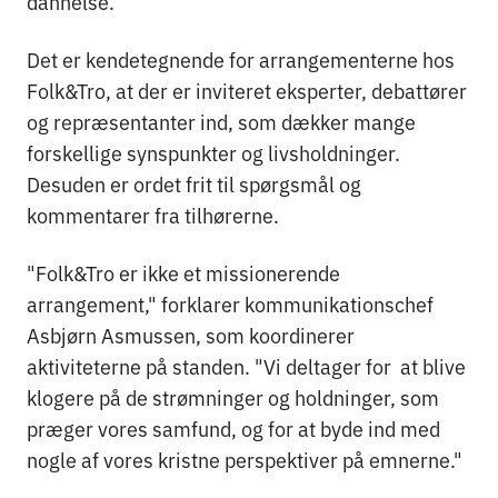
dannelse.
Det er kendetegnende for arrangementerne hos
Folk&Tro, at der er inviteret eksperter, debattører
og repræsentanter ind, som dækker mange
forskellige synspunkter og livsholdninger.
Desuden er ordet frit til spørgsmål og
kommentarer fra tilhørerne.
"Folk&Tro er ikke et missionerende
arrangement," forklarer kommunikationschef
Asbjørn Asmussen, som koordinerer
aktiviteterne på standen. "Vi deltager for at blive
klogere på de strømninger og holdninger, som
præger vores samfund, og for at byde ind med
nogle af vores kristne perspektiver på emnerne."