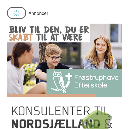
Annoncer