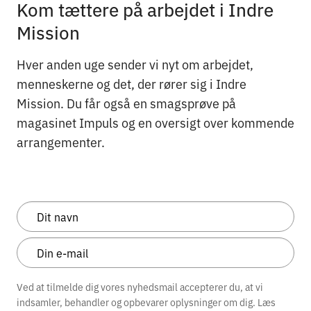
Kom tættere på arbejdet i Indre
Mission
Hver anden uge sender vi nyt om arbejdet,
menneskerne og det, der rører sig i Indre
Mission. Du får også en smagsprøve på
magasinet Impuls og en oversigt over kommende
arrangementer.
Ved at tilmelde dig vores nyhedsmail accepterer du, at vi
indsamler, behandler og opbevarer oplysninger om dig. Læs