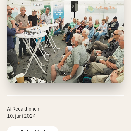
Af Redaktionen
10. juni 2024