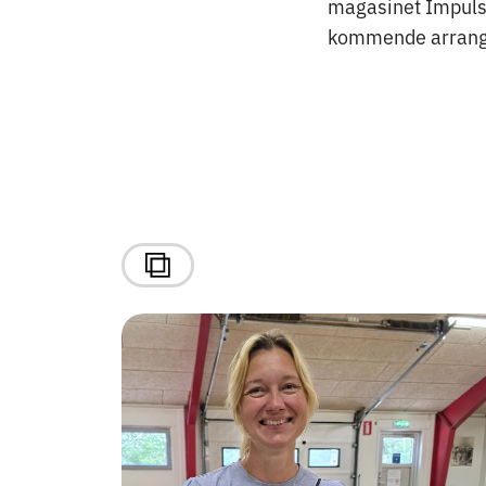
magasinet Impuls 
kommende arrang