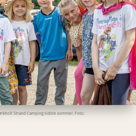
Mørkholt Strand Camping sidste sommer. Foto: