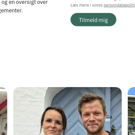
og en oversigt over
Læs mere i vores
persondatapoliti
ementer.
Tilmeld mig