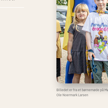
Billedet er fra et børnemøde på 
Ole Noermark Larsen