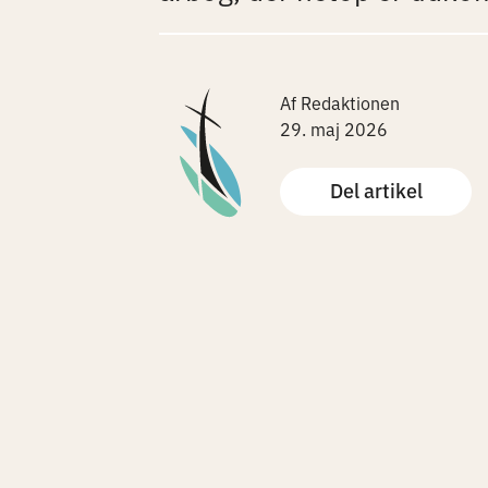
Af Redaktionen
29. maj 2026
Del artikel