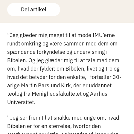
Del artikel
”Jeg glæder mig meget til at møde IMU’erne
rundt omkring og være sammen med dem om
spændende forkyndelse og undervisning i
Bibelen. Og jeg glæder mig til at tale med dem
om, hvad der fylder; om Bibelen, livet og tro og
hvad det betyder for den enkelte,” fortæller 30-
årige Martin Barslund Kirk, der er uddannet
teolog fra Menighedsfakultetet og Aarhus
Universitet.
”Jeg ser frem til at snakke med unge om, hvad
Bibelen er for en størrelse, hvorfor den