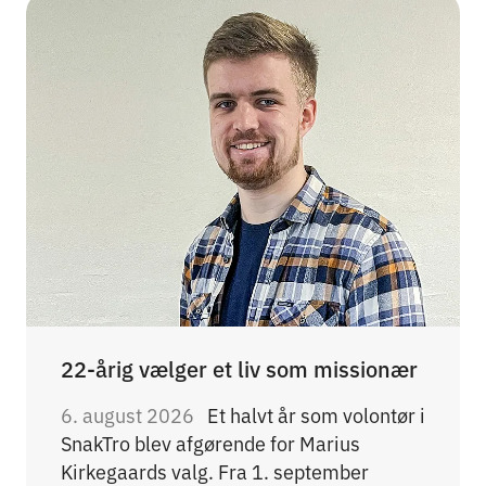
22-årig vælger et liv som missionær
6. august 2026
Et halvt år som volontør i
SnakTro blev afgørende for Marius
Kirkegaards valg. Fra 1. september