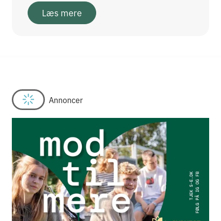
Læs mere
Annoncer