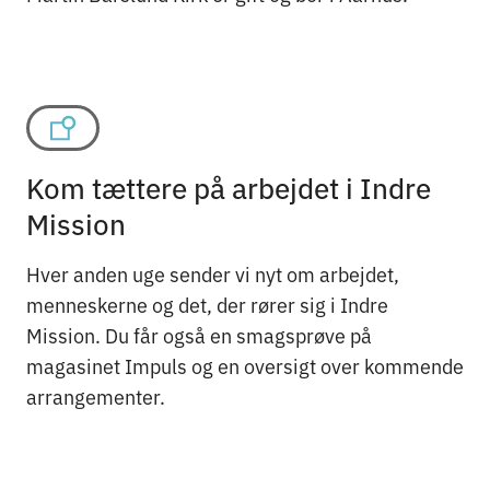
Kom tættere på arbejdet i Indre
Mission
Hver anden uge sender vi nyt om arbejdet,
menneskerne og det, der rører sig i Indre
Mission. Du får også en smagsprøve på
magasinet Impuls og en oversigt over kommende
arrangementer.