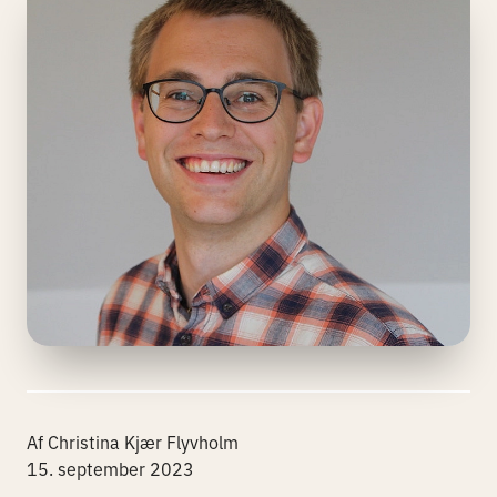
Af Christina Kjær Flyvholm
15. september 2023