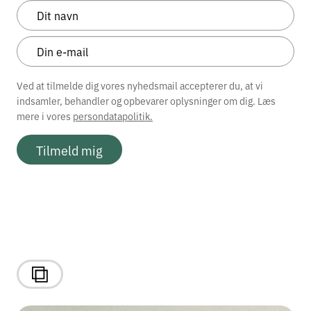
Ved at tilmelde dig vores nyhedsmail accepterer du, at vi
indsamler, behandler og opbevarer oplysninger om dig. Læs
mere i vores
persondatapolitik.
Tilmeld mig