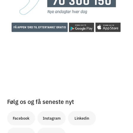
Følg os og få seneste nyt
Facebook
Instagram
Linkedin