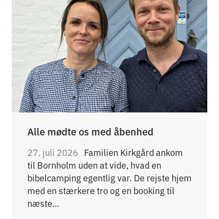
Alle mødte os med åbenhed
27. juli 2026
Familien Kirkgård ankom
til Bornholm uden at vide, hvad en
bibelcamping egentlig var. De rejste hjem
med en stærkere tro og en booking til
næste…