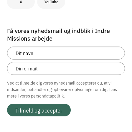
X
YouTube
Få vores nyhedsmail og indblik i Indre
Missions arbejde
Ved at tilmelde dig vores nyhedsmail accepterer du, at vi
indsamler, behandler og opbevarer oplysninger om dig. Læs
mere i vores
persondatapolitik.
Tilmeld og accepter