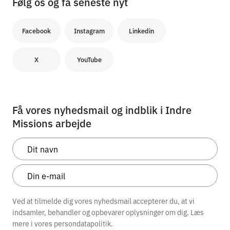
Følg os og få seneste nyt
Facebook
Instagram
Linkedin
X
YouTube
Få vores nyhedsmail og indblik i Indre
Missions arbejde
Ved at tilmelde dig vores nyhedsmail accepterer du, at vi
indsamler, behandler og opbevarer oplysninger om dig. Læs
mere i vores
persondatapolitik.