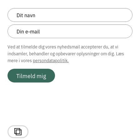
Ved at tilmelde dig vores nyhedsmail accepterer du, at vi
indsamler, behandler og opbevarer oplysninger om dig. Læs
mere i vores
persondatapolitik.
Tilmeld mig