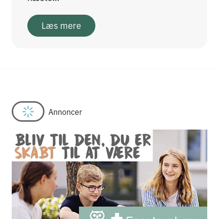
Læs mere
Annoncer