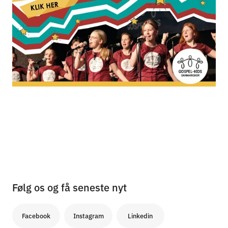
Følg os og få seneste nyt
Facebook
Instagram
Linkedin