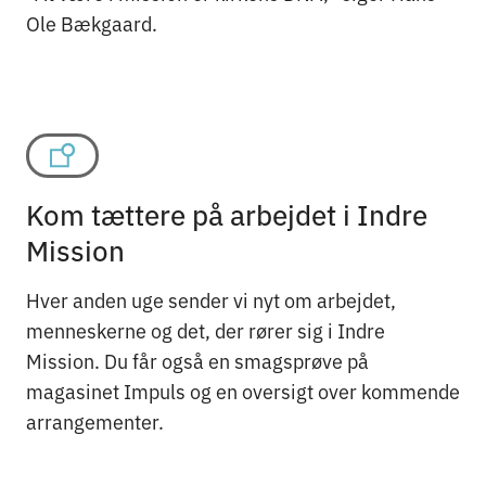
Ole Bækgaard.
Kom tættere på arbejdet i Indre
Mission
Hver anden uge sender vi nyt om arbejdet,
menneskerne og det, der rører sig i Indre
Mission. Du får også en smagsprøve på
magasinet Impuls og en oversigt over kommende
arrangementer.