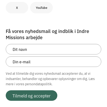
X
YouTube
Få vores nyhedsmail og indblik i Indre
Missions arbejde
Ved at tilmelde dig vores nyhedsmail accepterer du, at vi
indsamler, behandler og opbevarer oplysninger om dig. Læs
mere i vores
persondatapolitik.
Tilmeld og accepter