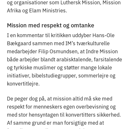
og organisationer som Luthersk Mission, Mission
Afrika og Elam Ministries.
Mission med respekt og omtanke
I en kommentar til kritikken uddyber Hans-Ole
Bækgaard sammen med IM’s tværkulturelle
medarbejder Filip Osmundsen, at Indre Mission
både arbejder blandt arabisktalende, farsitalende
og tyrkiske muslimer og støtter mange lokale
initiativer, bibelstudiegrupper, sommerlejre og
konvertitlejre.
De peger dog på, at mission altid må ske med
respekt for menneskers egen overbevisning og
med stor hensyntagen til konvertitters sikkerhed.
Af samme grund er man forsigtige med at