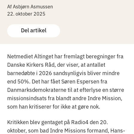
Af Asbjørn Asmussen
22. oktober 2025
Del artikel
Netmediet Altinget har fremlagt beregninger fra
Danske Kirkers Råd, der viser, at antallet
barnedøbte i 2026 sandsynligvis bliver mindre
end 50%. Det har fået Søren Espersen fra
Danmarksdemokraterne til at efterlyse en større
missionsindsats fra blandt andre Indre Mission,
som han kritiserer for ikke at gøre nok.
Kritikken blev gentaget på Radio4 den 20.
oktober, som bad Indre Missions formand, Hans-