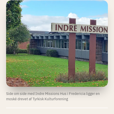
Side om side med Indre Missions Hus i Fredericia ligger en
moské drevet af Tyrkisk Kulturforening