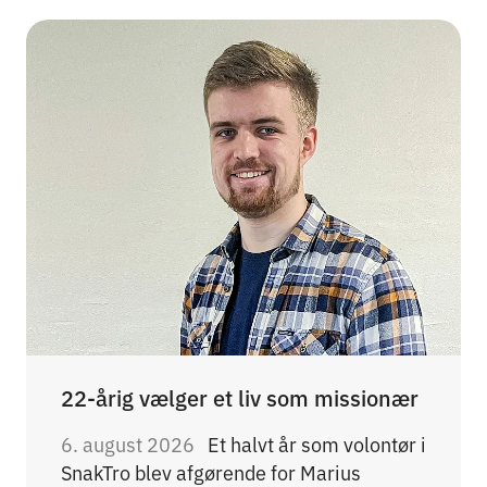
22-årig vælger et liv som missionær
6. august 2026
Et halvt år som volontør i
SnakTro blev afgørende for Marius