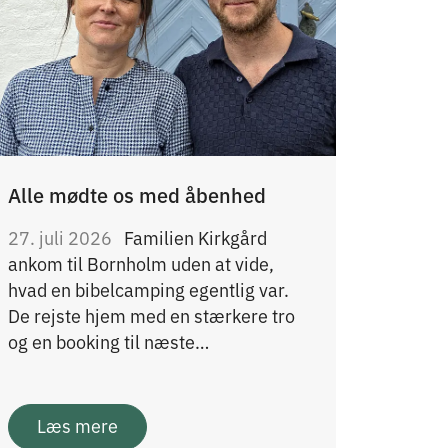
Alle mødte os med åbenhed
27. juli 2026
Familien Kirkgård
ankom til Bornholm uden at vide,
hvad en bibelcamping egentlig var.
De rejste hjem med en stærkere tro
og en booking til næste…
Læs mere