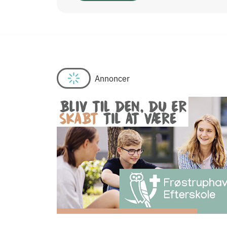
Annoncer