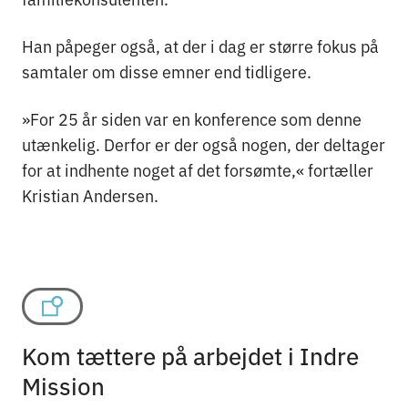
Han påpeger også, at der i dag er større fokus på
samtaler om disse emner end tidligere.
»For 25 år siden var en konference som denne
utænkelig. Derfor er der også nogen, der deltager
for at indhente noget af det forsømte,« fortæller
Kristian Andersen.
Kom tættere på arbejdet i Indre
Mission