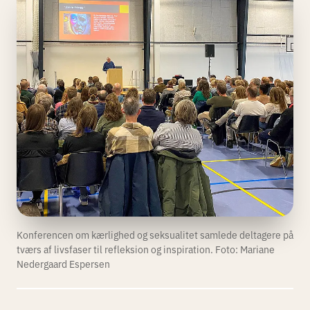
Konferencen om kærlighed og seksualitet samlede deltagere på
tværs af livsfaser til refleksion og inspiration. Foto: Mariane
Nedergaard Espersen