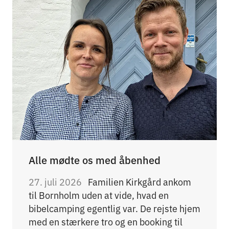
Alle mødte os med åbenhed
27. juli 2026
Familien Kirkgård ankom
til Bornholm uden at vide, hvad en
bibelcamping egentlig var. De rejste hjem
med en stærkere tro og en booking til