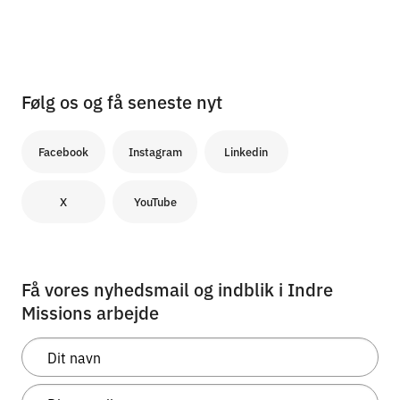
Følg os og få seneste nyt
Facebook
Instagram
Linkedin
X
YouTube
Få vores nyhedsmail og indblik i Indre
Missions arbejde