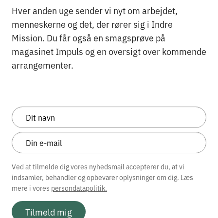
Hver anden uge sender vi nyt om arbejdet,
menneskerne og det, der rører sig i Indre
Mission. Du får også en smagsprøve på
magasinet Impuls og en oversigt over kommende
arrangementer.
Ved at tilmelde dig vores nyhedsmail accepterer du, at vi
indsamler, behandler og opbevarer oplysninger om dig. Læs
mere i vores
persondatapolitik.
Tilmeld mig