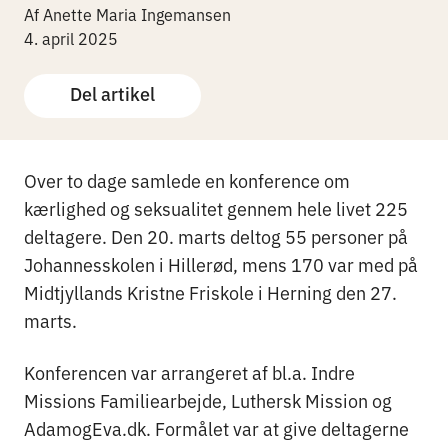
Af Anette Maria Ingemansen
4. april 2025
Del artikel
Over to dage samlede en konference om
kærlighed og seksualitet gennem hele livet 225
deltagere. Den 20. marts deltog 55 personer på
Johannesskolen i Hillerød, mens 170 var med på
Midtjyllands Kristne Friskole i Herning den 27.
marts.
Konferencen var arrangeret af bl.a. Indre
Missions Familiearbejde, Luthersk Mission og
AdamogEva.dk. Formålet var at give deltagerne