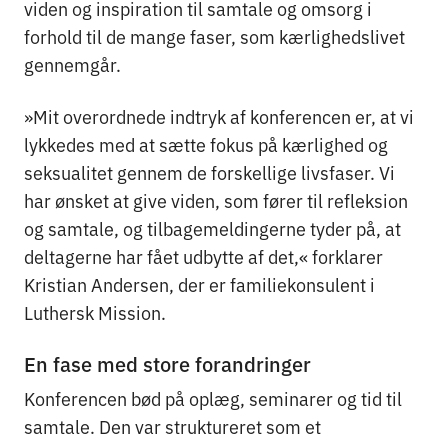
viden og inspiration til samtale og omsorg i
forhold til de mange faser, som kærlighedslivet
gennemgår.
»Mit overordnede indtryk af konferencen er, at vi
lykkedes med at sætte fokus på kærlighed og
seksualitet gennem de forskellige livsfaser. Vi
har ønsket at give viden, som fører til refleksion
og samtale, og tilbagemeldingerne tyder på, at
deltagerne har fået udbytte af det,« forklarer
Kristian Andersen, der er familiekonsulent i
Luthersk Mission.
En fase med store forandringer
Konferencen bød på oplæg, seminarer og tid til
samtale. Den var struktureret som et