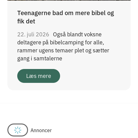
Teenagerne bad om mere bibel og
fik det
22. juli 2026
Også blandt voksne
deltagere på bibelcamping for alle,
rammer ugens temaer plet og sætter
gang i samtalerne
Læs mere
Annoncer