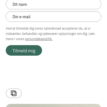
Ved at tilmelde dig vores nyhedsmail accepterer du, at vi
indsamler, behandler og opbevarer oplysninger om dig. Læs
mere i vores
persondatapolitik.
Tilmeld mig