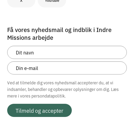
X
YouTube
Få vores nyhedsmail og indblik i Indre
Missions arbejde
Ved at tilmelde dig vores nyhedsmail accepterer du, at vi
indsamler, behandler og opbevarer oplysninger om dig. Læs
mere i vores
persondatapolitik.
Tilmeld og accepter