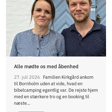
Alle mødte os med åbenhed
27. juli 2026
Familien Kirkgård ankom
til Bornholm uden at vide, hvad en
bibelcamping egentlig var. De rejste hjem
med en stærkere tro og en booking til
næste…