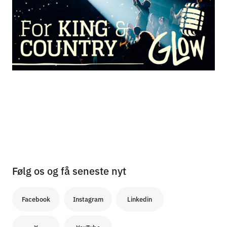
Følg os og få seneste nyt
Facebook
Instagram
Linkedin