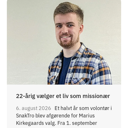
22-årig vælger et liv som missionær
6. august 2026
Et halvt år som volontør i
SnakTro blev afgørende for Marius
Kirkegaards valg. Fra 1. september