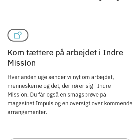
Kom tættere på arbejdet i Indre
Mission
Hver anden uge sender vi nyt om arbejdet,
menneskerne og det, der rører sig i Indre
Mission. Du får også en smagsprøve på
magasinet Impuls og en oversigt over kommende
arrangementer.