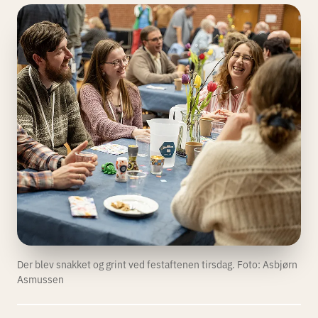
Der blev snakket og grint ved festaftenen tirsdag. Foto: Asbjørn
Asmussen