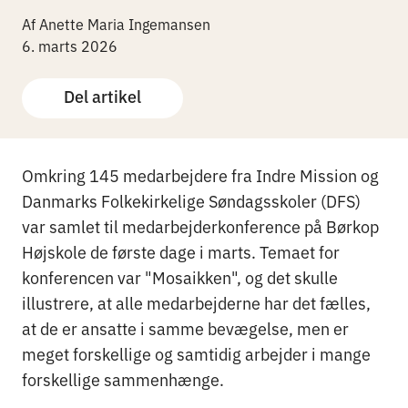
Af Anette Maria Ingemansen
6. marts 2026
Del artikel
Omkring 145 medarbejdere fra Indre Mission og
Danmarks Folkekirkelige Søndagsskoler (DFS)
var samlet til medarbejderkonference på Børkop
Højskole de første dage i marts. Temaet for
konferencen var "Mosaikken", og det skulle
illustrere, at alle medarbejderne har det fælles,
at de er ansatte i samme bevægelse, men er
meget forskellige og samtidig arbejder i mange
forskellige sammenhænge.