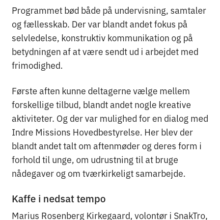
Programmet bød både på undervisning, samtaler
og fællesskab. Der var blandt andet fokus på
selvledelse, konstruktiv kommunikation og på
betydningen af at være sendt ud i arbejdet med
frimodighed.
Første aften kunne deltagerne vælge mellem
forskellige tilbud, blandt andet nogle kreative
aktiviteter. Og der var mulighed for en dialog med
Indre Missions Hovedbestyrelse. Her blev der
blandt andet talt om aftenmøder og deres form i
forhold til unge, om udrustning til at bruge
nådegaver og om tværkirkeligt samarbejde.
Kaffe i nedsat tempo
Marius Rosenberg Kirkegaard, volontør i SnakTro,