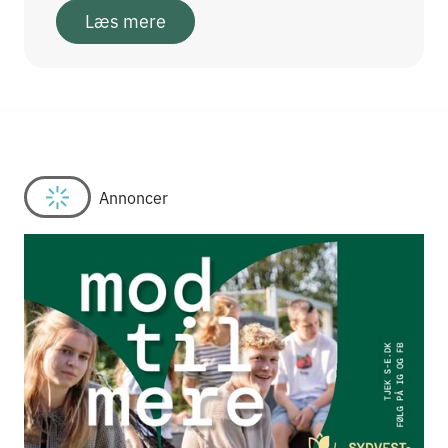
Læs mere
Annoncer