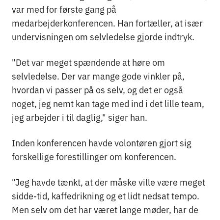
var med for første gang på
medarbejderkonferencen. Han fortæller, at især
undervisningen om selvledelse gjorde indtryk.
"Det var meget spændende at høre om
selvledelse. Der var mange gode vinkler på,
hvordan vi passer på os selv, og det er også
noget, jeg nemt kan tage med ind i det lille team,
jeg arbejder i til daglig," siger han.
Inden konferencen havde volontøren gjort sig
forskellige forestillinger om konferencen.
"Jeg havde tænkt, at der måske ville være meget
sidde-tid, kaffedrikning og et lidt nedsat tempo.
Men selv om det har været lange møder, har de