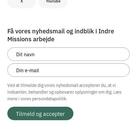
X
YouTube
Få vores nyhedsmail og indblik i Indre
Missions arbejde
Ved at tilmelde dig vores nyhedsmail accepterer du, at vi
indsamler, behandler og opbevarer oplysninger om dig. Læs
mere i vores
persondatapolitik.
Tilmeld og accepter