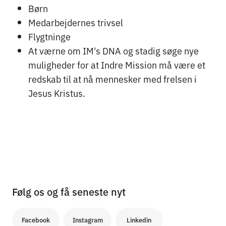
Børn
Medarbejdernes trivsel
Flygtninge
At værne om IM's DNA og stadig søge nye
muligheder for at Indre Mission må være et
redskab til at nå mennesker med frelsen i
Jesus Kristus.
Følg os og få seneste nyt
Facebook
Instagram
Linkedin