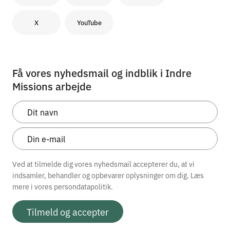
X
YouTube
Få vores nyhedsmail og indblik i Indre
Missions arbejde
Ved at tilmelde dig vores nyhedsmail accepterer du, at vi
indsamler, behandler og opbevarer oplysninger om dig. Læs
mere i vores
persondatapolitik.
Tilmeld og accepter