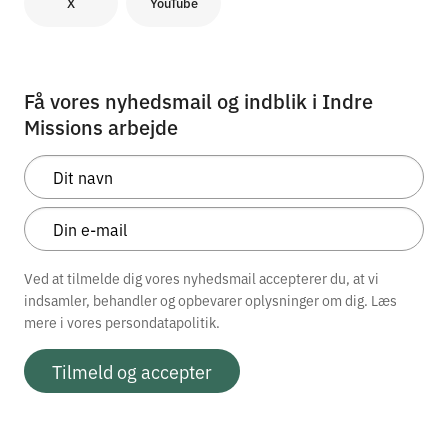
X
YouTube
Få vores nyhedsmail og indblik i Indre
Missions arbejde
Ved at tilmelde dig vores nyhedsmail accepterer du, at vi
indsamler, behandler og opbevarer oplysninger om dig. Læs
mere i vores
persondatapolitik.
Tilmeld og accepter