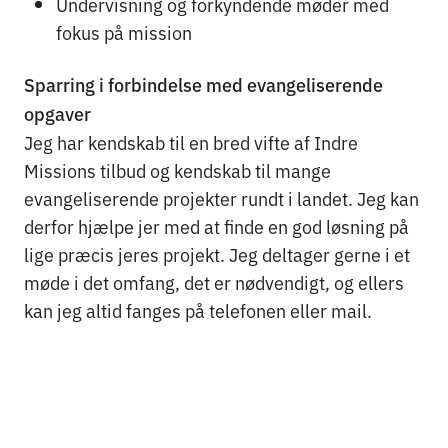
Undervisning og forkyndende møder med
fokus på mission
Sparring i forbindelse med evangeliserende
opgaver
Jeg har kendskab til en bred vifte af Indre
Missions tilbud og kendskab til mange
evangeliserende projekter rundt i landet. Jeg kan
derfor hjælpe jer med at finde en god løsning på
lige præcis jeres projekt. Jeg deltager gerne i et
møde i det omfang, det er nødvendigt, og ellers
kan jeg altid fanges på telefonen eller mail.