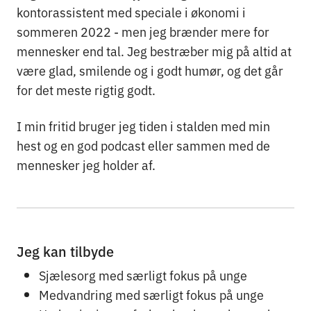
kontorassistent med speciale i økonomi i
sommeren 2022 - men jeg brænder mere for
mennesker end tal. Jeg bestræber mig på altid at
være glad, smilende og i godt humør, og det går
for det meste rigtig godt.
I min fritid bruger jeg tiden i stalden med min
hest og en god podcast eller sammen med de
mennesker jeg holder af.
Jeg kan tilbyde
Sjælesorg med særligt fokus på unge
Medvandring med særligt fokus på unge