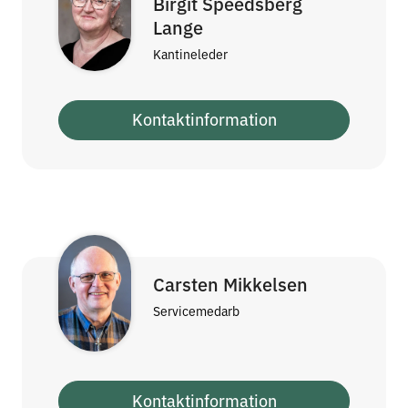
Birgit Speedsberg
Lange
Kantineleder
Kontaktinformation
Carsten Mikkelsen
Servicemedarb
Kontaktinformation