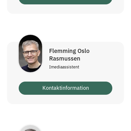
Flemming Oslo
Rasmussen
Imediaassistent
Kontaktinformation