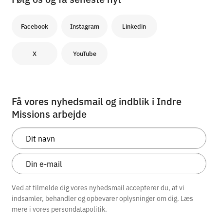
Facebook
Instagram
Linkedin
X
YouTube
Få vores nyhedsmail og indblik i Indre
Missions arbejde
Ved at tilmelde dig vores nyhedsmail accepterer du, at vi
indsamler, behandler og opbevarer oplysninger om dig. Læs
mere i vores
persondatapolitik.