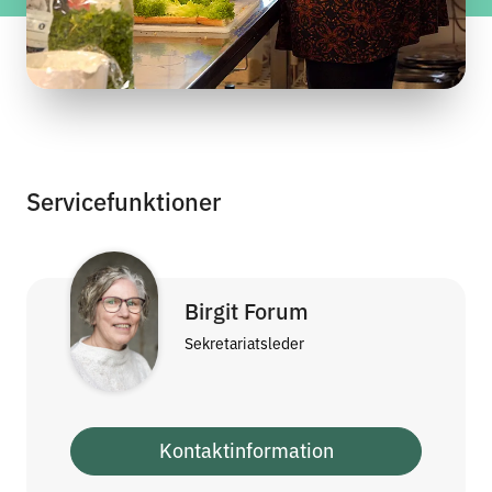
Servicefunktioner
Birgit Forum
Sekretariatsleder
Kontaktinformation