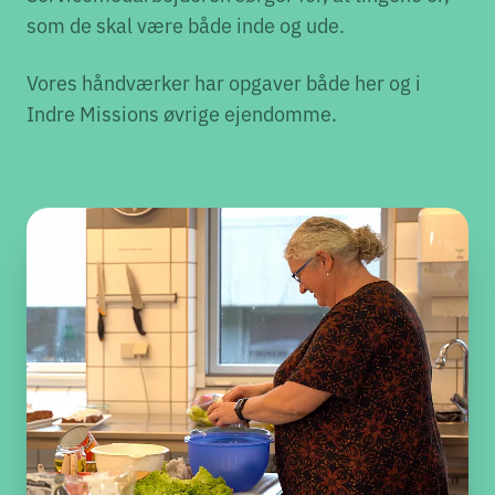
som de skal være både inde og ude.
Vores håndværker har opgaver både her og i
Indre Missions øvrige ejendomme.