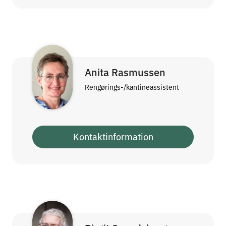
Anita Rasmussen
Rengørings-/kantineassistent
Kontaktinformation