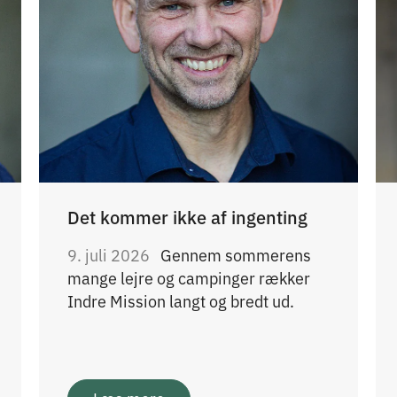
Det kommer ikke af ingenting
9. juli 2026
Gennem sommerens
mange lejre og campinger rækker
Indre Mission langt og bredt ud.