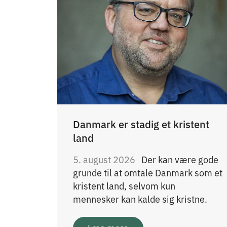
Danmark er stadig et kristent
land
5. august 2026
Der kan være gode
grunde til at omtale Danmark som et
kristent land, selvom kun
mennesker kan kalde sig kristne.