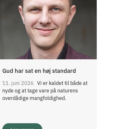
Gud har sat en høj standard
11. juni 2026
Vi er kaldet til både at
nyde og at tage vare på naturens
overdådige mangfoldighed.