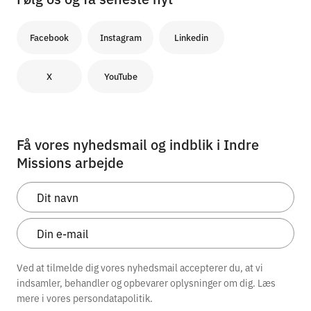
Facebook
Instagram
Linkedin
X
YouTube
Få vores nyhedsmail og indblik i Indre
Missions arbejde
Ved at tilmelde dig vores nyhedsmail accepterer du, at vi
indsamler, behandler og opbevarer oplysninger om dig. Læs
mere i vores
persondatapolitik.