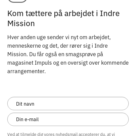
Kom tættere på arbejdet i Indre
Mission
Hver anden uge sender vi nyt om arbejdet,
menneskerne og det, der rører sig i Indre
Mission. Du får også en smagsprøve på
magasinet Impuls og en oversigt over kommende
arrangementer.
Ved at tilmelde dig vores nyhedsmail accepterer du, at vi