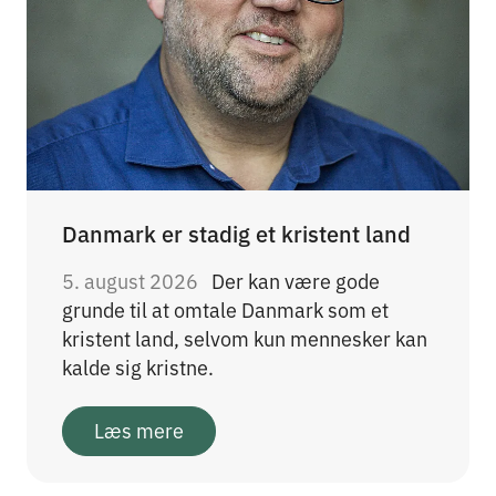
Danmark er stadig et kristent land
5. august 2026
Der kan være gode
grunde til at omtale Danmark som et
kristent land, selvom kun mennesker kan
kalde sig kristne.
Læs mere