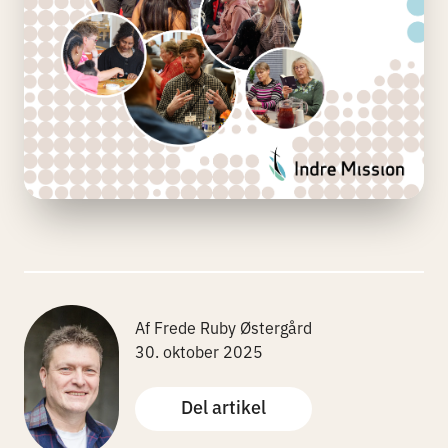
Af Frede Ruby Østergård
30. oktober 2025
Del artikel