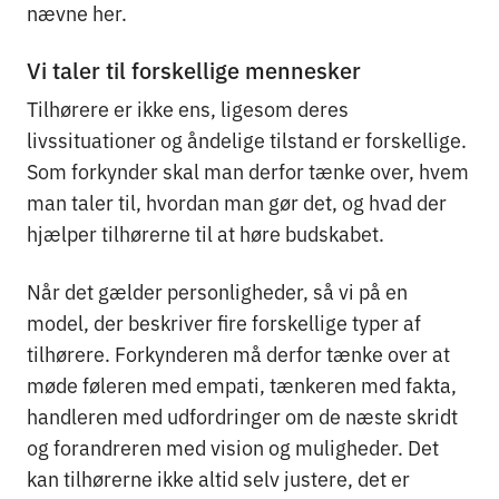
nævne her.
Vi taler til forskellige mennesker
Tilhørere er ikke ens, ligesom deres
livssituationer og åndelige tilstand er forskellige.
Som forkynder skal man derfor tænke over, hvem
man taler til, hvordan man gør det, og hvad der
hjælper tilhørerne til at høre budskabet.
Når det gælder personligheder, så vi på en
model, der beskriver fire forskellige typer af
tilhørere. Forkynderen må derfor tænke over at
møde føleren med empati, tænkeren med fakta,
handleren med udfordringer om de næste skridt
og forandreren med vision og muligheder. Det
kan tilhørerne ikke altid selv justere, det er