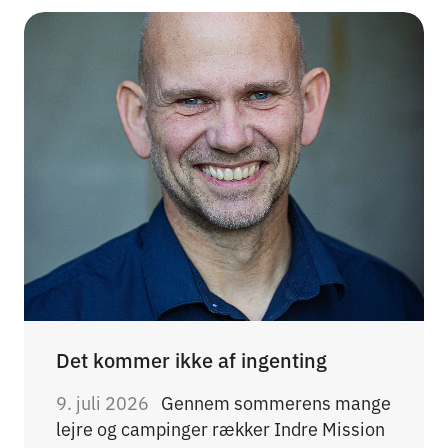
Det kommer ikke af ingenting
9. juli 2026
Gennem sommerens mange
lejre og campinger rækker Indre Mission