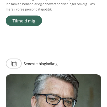
indsamler, behandler og opbevarer oplysninger om dig. Læs
mere i vores
persondatapolitik.
Tilmeld mig
Seneste blogindlæg