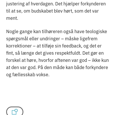
justering af hverdagen. Det hjælper forkynderen
til at se, om budskabet blev hørt, som det var
ment.
Nogle gange kan tilhøreren også have teologiske
spørgsmål eller undringer – måske ligefrem
korrektioner – at tilføje sin feedback, og det er
fint, så længe det gives respektfuldt. Det gør en
forskel at høre, hvorfor aftenen var god – ikke kun
at den var god. På den måde kan både forkyndere
og fællesskab vokse.