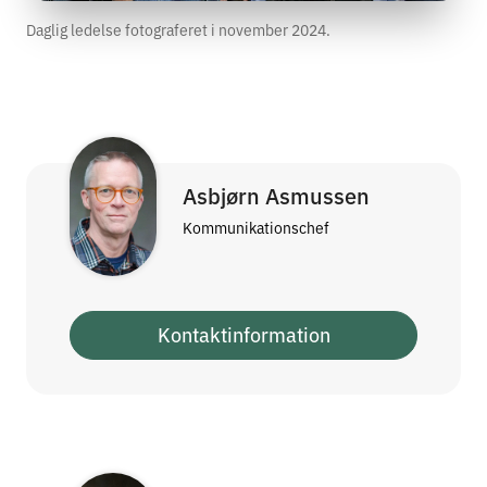
Daglig ledelse fotograferet i november 2024.
Asbjørn Asmussen
Kommunikationschef
Kontaktinformation