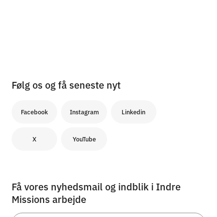
Følg os og få seneste nyt
Facebook
Instagram
Linkedin
X
YouTube
Få vores nyhedsmail og indblik i Indre
Missions arbejde