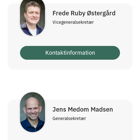
Frede Ruby Østergård
Vicegeneralsekretær
Kontaktinformation
Jens Medom Madsen
Generalsekretær