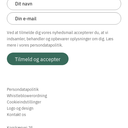
Ved at tilmelde dig vores nyhedsmail accepterer du, at vi
indsamler, behandler og opbevarer oplysninger om dig. Læs
mere i vores
persondatapolitik.
Tilmeld og accepter
Persondatapolitik
Whistleblowerordning
Cookieindstillinger
Logo og design
Kontakt os
Korskærvej 25