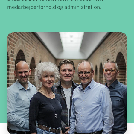
medarbejderforhold og administration.