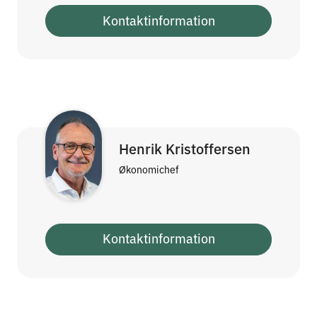
Kontaktinformation
Henrik Kristoffersen
Økonomichef
Kontaktinformation