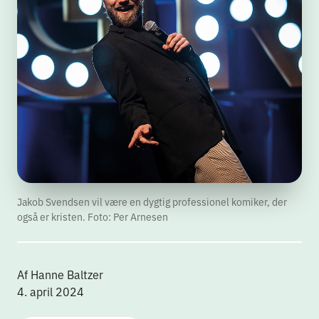
Jakob Svendsen vil være en dygtig professionel komiker, der
også er kristen. Foto: Per Arnesen
Af Hanne Baltzer
4. april 2024