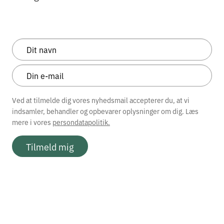
Ved at tilmelde dig vores nyhedsmail accepterer du, at vi
indsamler, behandler og opbevarer oplysninger om dig. Læs
mere i vores
persondatapolitik.
Tilmeld mig