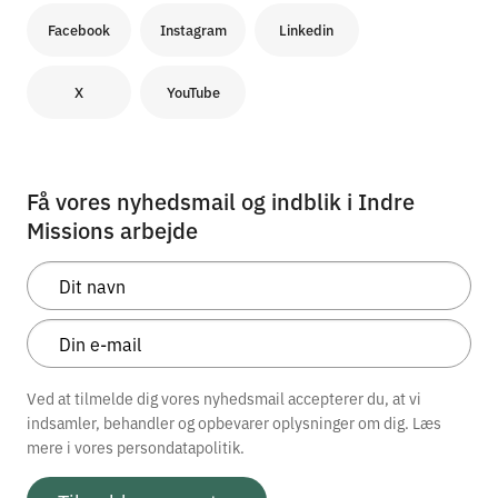
Facebook
Instagram
Linkedin
X
YouTube
Få vores nyhedsmail og indblik i Indre
Missions arbejde
Ved at tilmelde dig vores nyhedsmail accepterer du, at vi
indsamler, behandler og opbevarer oplysninger om dig. Læs
mere i vores
persondatapolitik.