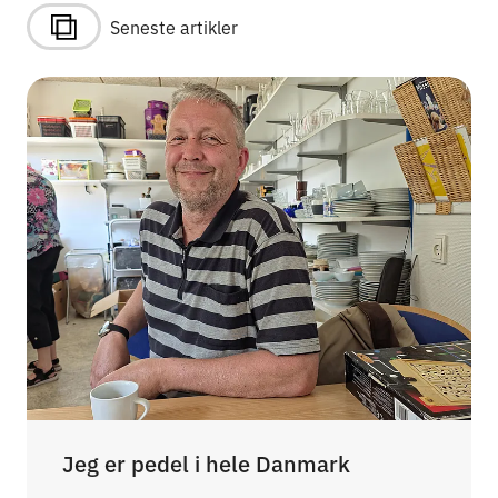
Seneste artikler
Jeg er pedel i hele Danmark