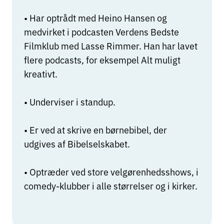
• Har optrådt med Heino Hansen og
medvirket i podcasten Verdens Bedste
Filmklub med Lasse Rimmer. Han har lavet
flere podcasts, for eksempel Alt muligt
kreativt.
• Underviser i standup.
• Er ved at skrive en børnebibel, der
udgives af Bibelselskabet.
• Optræder ved store velgørenhedsshows, i
comedy-klubber i alle størrelser og i kirker.