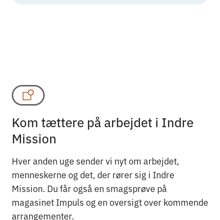
Kom tættere på arbejdet i Indre
Mission
Hver anden uge sender vi nyt om arbejdet,
menneskerne og det, der rører sig i Indre
Mission. Du får også en smagsprøve på
magasinet Impuls og en oversigt over kommende
arrangementer.