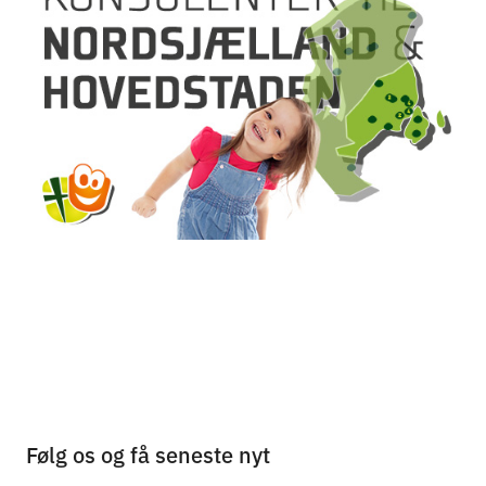
Følg os og få seneste nyt