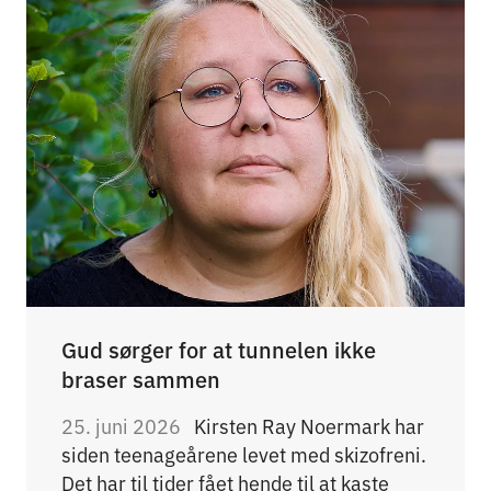
Gud sørger for at tunnelen ikke
braser sammen
25. juni 2026
Kirsten Ray Noermark har
siden teenageårene levet med skizofreni.
Det har til tider fået hende til at kaste