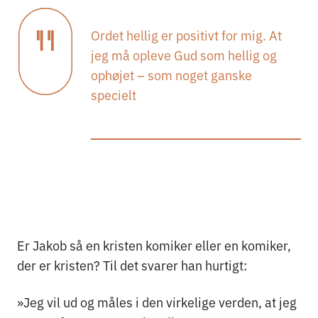
Ordet hellig er positivt for mig. At
jeg må opleve Gud som hellig og
ophøjet – som noget ganske
specielt
Er Jakob så en kristen komiker eller en komiker,
der er kristen? Til det svarer han hurtigt:
»Jeg vil ud og måles i den virkelige verden, at jeg