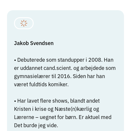
Jakob Svendsen
• Debuterede som standupper i 2008. Han
er uddannet cand.scient. og arbejdede som
gymnasielærer til 2016. Siden har han
været fuldtids komiker.
• Har lavet flere shows, blandt andet
Kristen i krise og Næste(n)kærlig og
Lærerne – uegnet for børn. Er aktuel med
Det burde jeg vide.