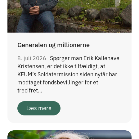
Generalen og millionerne
8. juli 2026
Spørger man Erik Kallehave
Kristensen, er det ikke tilfældigt, at
KFUM’s Soldatermission siden nytår har
modtaget fondsbevillinger for et
trecifret…
Læs mere