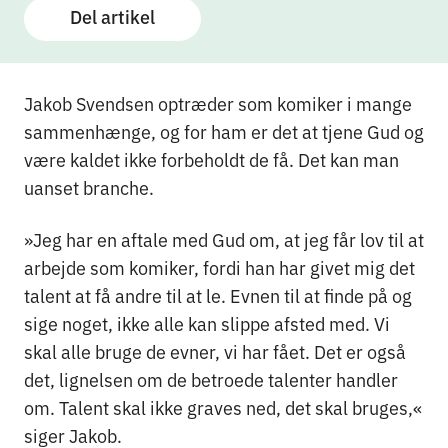
Del artikel
Jakob Svendsen optræder som komiker i mange
sammenhænge, og for ham er det at tjene Gud og
være kaldet ikke forbeholdt de få. Det kan man
uanset branche.
»Jeg har en aftale med Gud om, at jeg får lov til at
arbejde som komiker, fordi han har givet mig det
talent at få andre til at le. Evnen til at finde på og
sige noget, ikke alle kan slippe afsted med. Vi
skal alle bruge de evner, vi har fået. Det er også
det, lignelsen om de betroede talenter handler
om. Talent skal ikke graves ned, det skal bruges,«
siger Jakob.