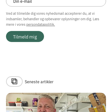
Ved at tilmelde dig vores nyhedsmail accepterer du, at vi
indsamler, behandler og opbevarer oplysninger om dig. Læs
mere i vores
persondatapolitik.
Tilmeld mig
Seneste artikler