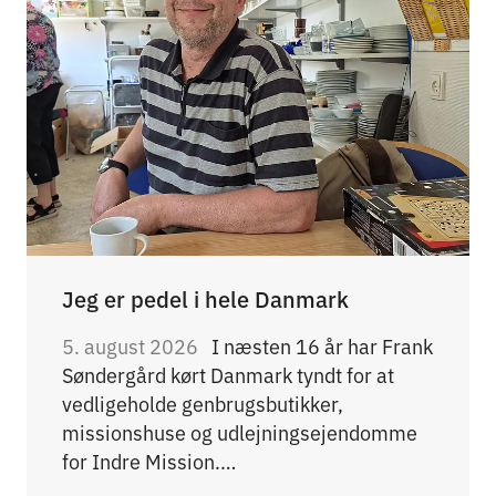
Jeg er pedel i hele Danmark
5. august 2026
I næsten 16 år har Frank
Søndergård kørt Danmark tyndt for at
vedligeholde genbrugsbutikker,
missionshuse og udlejningsejendomme
for Indre Mission.…