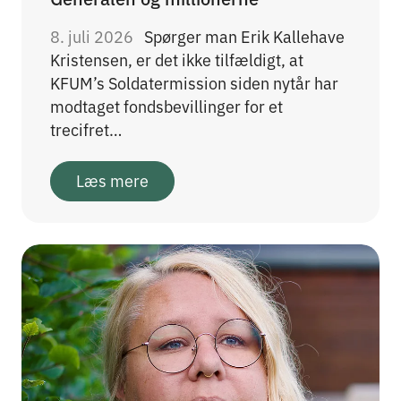
8. juli 2026
Spørger man Erik Kallehave
Kristensen, er det ikke tilfældigt, at
KFUM’s Soldatermission siden nytår har
modtaget fondsbevillinger for et
trecifret…
Læs mere