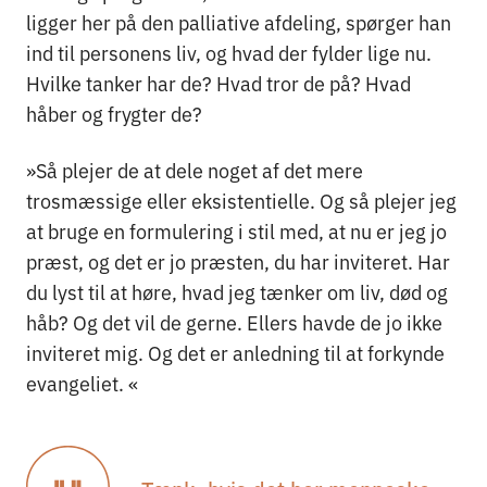
ligger her på den palliative afdeling, spørger han
ind til personens liv, og hvad der fylder lige nu.
Hvilke tanker har de? Hvad tror de på? Hvad
håber og frygter de?
»Så plejer de at dele noget af det mere
trosmæssige eller eksistentielle. Og så plejer jeg
at bruge en formulering i stil med, at nu er jeg jo
præst, og det er jo præsten, du har inviteret. Har
du lyst til at høre, hvad jeg tænker om liv, død og
håb? Og det vil de gerne. Ellers havde de jo ikke
inviteret mig. Og det er anledning til at forkynde
evangeliet. «