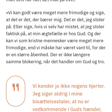
»Vi kan godt være meget mere frimodige og sige,
at det er det, der bærer mig. Det er det, jeg stoler
på. Eller sige, hvis vi selv har mistet, at jeg stoler
faktisk på, at min ægtefælle er hos Gud. Og der
kan vi som kristne mennesker være meget mere
frimodige, end vi måske har været vant til, for der
er en større åbenhed. Der er ikke længere
samme blokering, når det handler om Gud og tro.
Vi kender jo ikke nogens hjerter.
Jeg siger aldrig i mine
bisættelsestaler, at nu er
vedkommende i Guds hænder,