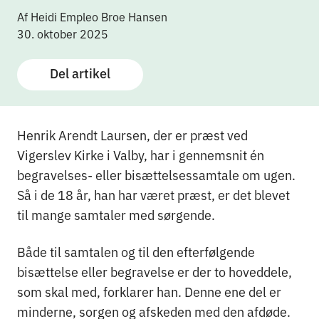
Af Heidi Empleo Broe Hansen
30. oktober 2025
Del artikel
Henrik Arendt Laursen, der er præst ved
Vigerslev Kirke i Valby, har i gennemsnit én
begravelses- eller bisættelsessamtale om ugen.
Så i de 18 år, han har været præst, er det blevet
til mange samtaler med sørgende.
Både til samtalen og til den efterfølgende
bisættelse eller begravelse er der to hoveddele,
som skal med, forklarer han. Denne ene del er
minderne, sorgen og afskeden med den afdøde.