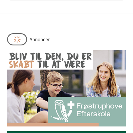
Annoncer