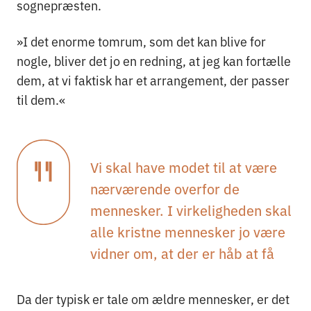
sognepræsten.
»I det enorme tomrum, som det kan blive for
nogle, bliver det jo en redning, at jeg kan fortælle
dem, at vi faktisk har et arrangement, der passer
til dem.«
Vi skal have modet til at være
nærværende overfor de
mennesker. I virkeligheden skal
alle kristne mennesker jo være
vidner om, at der er håb at få
Da der typisk er tale om ældre mennesker, er det