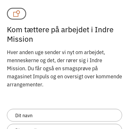
Kom tættere på arbejdet i Indre
Mission
Hver anden uge sender vi nyt om arbejdet,
menneskerne og det, der rører sig i Indre
Mission. Du får også en smagsprøve på
magasinet Impuls og en oversigt over kommende
arrangementer.