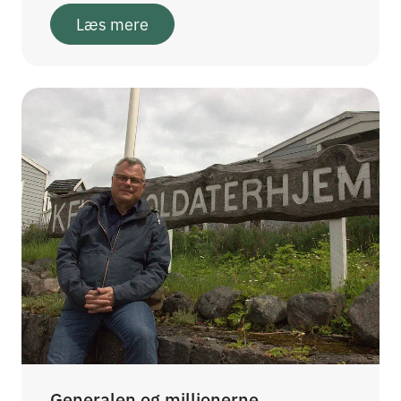
Læs mere
Generalen og millionerne