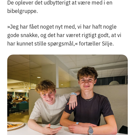
De oplever det udbytterigt at være med i en
bibelgruppe.
»Jeg har fået noget nyt med, vi har haft nogle
gode snakke, og det har været rigtigt godt, at vi
har kunnet stille spørgsmål,« fortæller Silje.