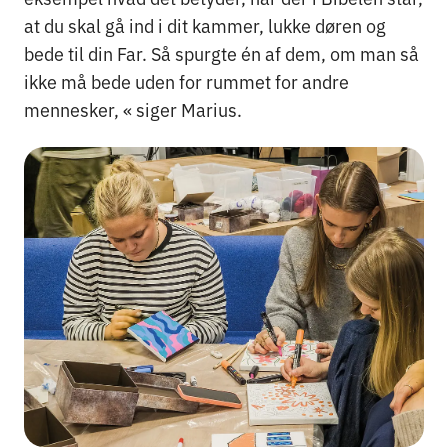
at du skal gå ind i dit kammer, lukke døren og
bede til din Far. Så spurgte én af dem, om man så
ikke må bede uden for rummet for andre
mennesker, « siger Marius.