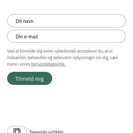
Ved at tilmelde dig vores nyhedsmail accepterer du, at vi
indsamler, behandler og opbevarer oplysninger om dig. Læs
mere i vores
persondatapolitik.
Tilmeld mig
Seneste artikler