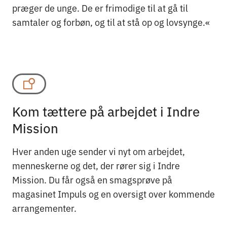
præger de unge. De er frimodige til at gå til
samtaler og forbøn, og til at stå op og lovsynge.«
Kom tættere på arbejdet i Indre
Mission
Hver anden uge sender vi nyt om arbejdet,
menneskerne og det, der rører sig i Indre
Mission. Du får også en smagsprøve på
magasinet Impuls og en oversigt over kommende
arrangementer.