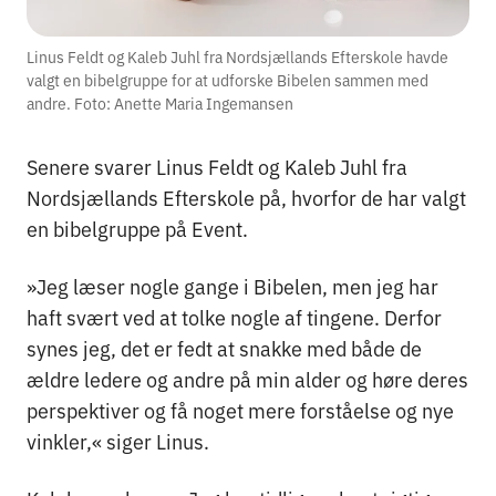
Linus Feldt og Kaleb Juhl fra Nordsjællands Efterskole havde
valgt en bibelgruppe for at udforske Bibelen sammen med
andre. Foto: Anette Maria Ingemansen
Senere svarer Linus Feldt og Kaleb Juhl fra
Nordsjællands Efterskole på, hvorfor de har valgt
en bibelgruppe på Event.
»Jeg læser nogle gange i Bibelen, men jeg har
haft svært ved at tolke nogle af tingene. Derfor
synes jeg, det er fedt at snakke med både de
ældre ledere og andre på min alder og høre deres
perspektiver og få noget mere forståelse og nye
vinkler,« siger Linus.