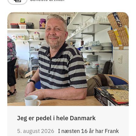
Jeg er pedel i hele Danmark
5. august 2026
I næsten 16 år har Frank