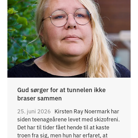
Gud sørger for at tunnelen ikke
braser sammen
25. juni 2026
Kirsten Ray Noermark har
siden teenageårene levet med skizofreni.
Det har til tider fået hende til at kaste
troen fra sig, men hun har erfaret, at