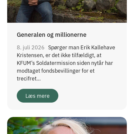
Generalen og millionerne
8. juli 2026
Spørger man Erik Kallehave
Kristensen, er det ikke tilfældigt, at
KFUM’s Soldatermission siden nytår har
modtaget fondsbevillinger for et
trecifret…
Læs mere