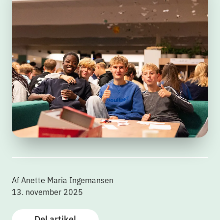
Af Anette Maria Ingemansen
13. november 2025
Del artikel