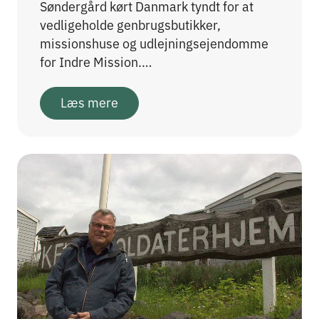
Søndergård kørt Danmark tyndt for at
vedligeholde genbrugsbutikker,
missionshuse og udlejningsejendomme
for Indre Mission.…
Læs mere