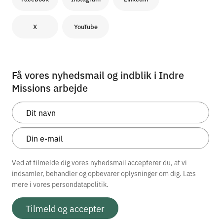
X
YouTube
Få vores nyhedsmail og indblik i Indre
Missions arbejde
Ved at tilmelde dig vores nyhedsmail accepterer du, at vi
indsamler, behandler og opbevarer oplysninger om dig. Læs
mere i vores
persondatapolitik.
Tilmeld og accepter