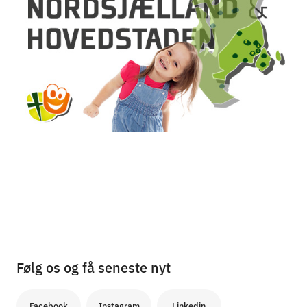
Følg os og få seneste nyt
Facebook
Instagram
Linkedin