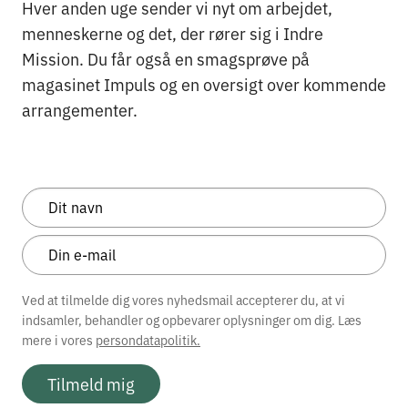
Hver anden uge sender vi nyt om arbejdet,
menneskerne og det, der rører sig i Indre
Mission. Du får også en smagsprøve på
magasinet Impuls og en oversigt over kommende
arrangementer.
Ved at tilmelde dig vores nyhedsmail accepterer du, at vi
indsamler, behandler og opbevarer oplysninger om dig. Læs
mere i vores
persondatapolitik.
Tilmeld mig