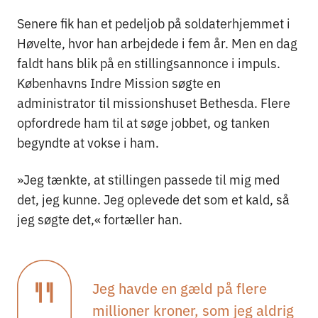
Senere fik han et pedeljob på soldaterhjemmet i
Høvelte, hvor han arbejdede i fem år. Men en dag
faldt hans blik på en stillingsannonce i impuls.
Københavns Indre Mission søgte en
administrator til missionshuset Bethesda. Flere
opfordrede ham til at søge jobbet, og tanken
begyndte at vokse i ham.
»Jeg tænkte, at stillingen passede til mig med
det, jeg kunne. Jeg oplevede det som et kald, så
jeg søgte det,« fortæller han.
Jeg havde en gæld på flere
millioner kroner, som jeg aldrig