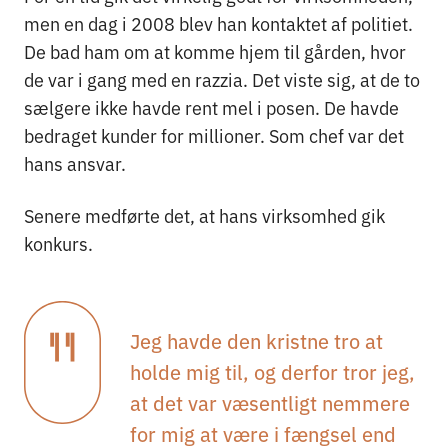
men en dag i 2008 blev han kontaktet af politiet.
De bad ham om at komme hjem til gården, hvor
de var i gang med en razzia. Det viste sig, at de to
sælgere ikke havde rent mel i posen. De havde
bedraget kunder for millioner. Som chef var det
hans ansvar.
Senere medførte det, at hans virksomhed gik
konkurs.
Jeg havde den kristne tro at
holde mig til, og derfor tror jeg,
at det var væsentligt nemmere
for mig at være i fængsel end