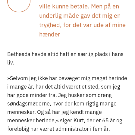
ville kunne betale. Men på en
underlig måde gav det mig en
tryghed, for det var ude af mine
hænder
Bethesda havde altid haft en særlig plads i hans
liv.
»Selvom jeg ikke har bevæget mig meget herinde
i mange år, har det altid været et sted, som jeg
har gode minder fra. Jeg husker som dreng
søndagsmøderne, hvor der kom rigtig mange
mennesker. Og så har jeg kendt mange
mennesker herinde,« siger Kurt, der er 65 år og
foreløbig har været administrator i fem år.