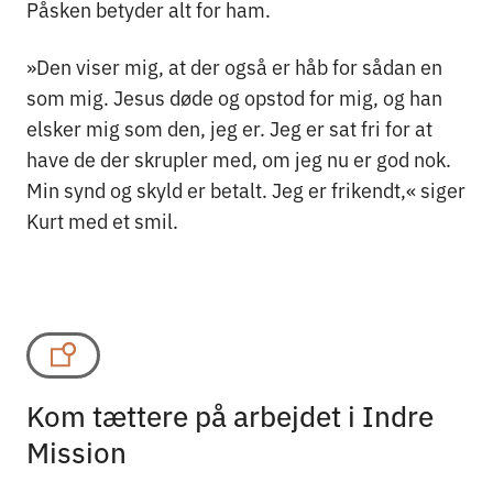
Påsken betyder alt for ham.
»Den viser mig, at der også er håb for sådan en
som mig. Jesus døde og opstod for mig, og han
elsker mig som den, jeg er. Jeg er sat fri for at
have de der skrupler med, om jeg nu er god nok.
Min synd og skyld er betalt. Jeg er frikendt,« siger
Kurt med et smil.
Kom tættere på arbejdet i Indre
Mission