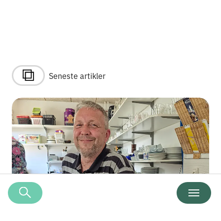
Seneste artikler