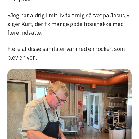
»Jeg har aldrig i mit liv følt mig så tæt på Jesus,«
siger Kurt, der fik mange gode trossnakke med
flere indsatte.
Flere af disse samtaler var med en rocker, som
blev en ven.