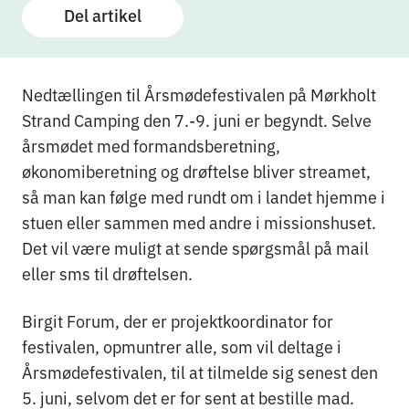
Del artikel
Nedtællingen til Årsmødefestivalen på Mørkholt
Strand Camping den 7.-9. juni er begyndt. Selve
årsmødet med formandsberetning,
økonomiberetning og drøftelse bliver streamet,
så man kan følge med rundt om i landet hjemme i
stuen eller sammen med andre i missionshuset.
Det vil være muligt at sende spørgsmål på mail
eller sms til drøftelsen.
Birgit Forum, der er projektkoordinator for
festivalen, opmuntrer alle, som vil deltage i
Årsmødefestivalen, til at tilmelde sig senest den
5. juni, selvom det er for sent at bestille mad.