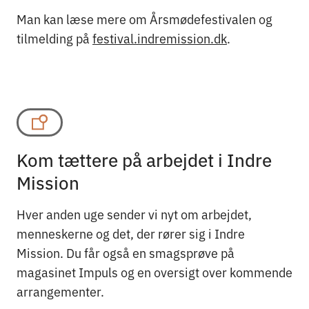
Man kan læse mere om Årsmødefestivalen og
tilmelding på
festival.indremission.dk
.
Kom tættere på arbejdet i Indre
Mission
Hver anden uge sender vi nyt om arbejdet,
menneskerne og det, der rører sig i Indre
Mission. Du får også en smagsprøve på
magasinet Impuls og en oversigt over kommende
arrangementer.