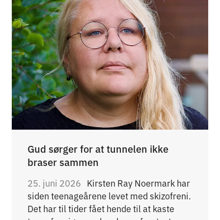
Gud sørger for at tunnelen ikke
braser sammen
25. juni 2026
Kirsten Ray Noermark har
siden teenageårene levet med skizofreni.
Det har til tider fået hende til at kaste