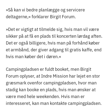
»Så kan vi bedre planlægge og servicere
deltagerne,« forklarer Birgit Forum.
»Det er vigtigt at tilmelde sig, hvis man vil være
sikker på at få en plads til koncerten lørdag aften.
Det er også billigere, hvis man på forhånd køber
et armbånd, der giver adgang til gratis kaffe, end
hvis man køber det i døren.«
Campingpladsen er fuldt booket, men Birgit
Forum oplyser, at Indre Mission har lejet en stor
græsmark ovenfor campingpladsen, hvor man
stadig kan booke en plads, hvis man ønsker at
være med hele weekenden. Hvis man er
interesseret, kan man kontakte campingpladsen.