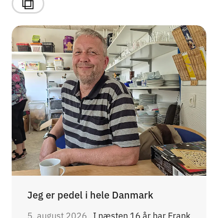
Jeg er pedel i hele Danmark
5. august 2026
I næsten 16 år har Frank