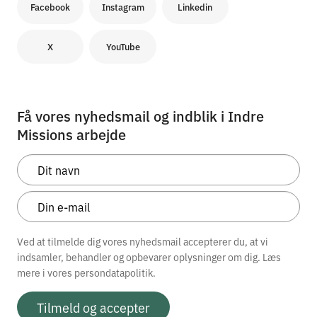
Facebook
Instagram
Linkedin
X
YouTube
Få vores nyhedsmail og indblik i Indre
Missions arbejde
Ved at tilmelde dig vores nyhedsmail accepterer du, at vi
indsamler, behandler og opbevarer oplysninger om dig. Læs
mere i vores
persondatapolitik.
Tilmeld og accepter