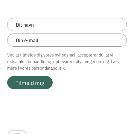
Ved at tilmelde dig vores nyhedsmail accepterer du, at vi
indsamler, behandler og opbevarer oplysninger om dig. Læs
mere i vores
persondatapolitik.
Tilmeld mig