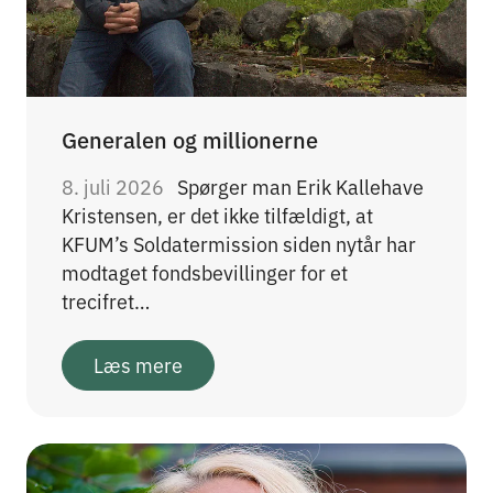
Generalen og millionerne
8. juli 2026
Spørger man Erik Kallehave
Kristensen, er det ikke tilfældigt, at
KFUM’s Soldatermission siden nytår har
modtaget fondsbevillinger for et
trecifret…
Læs mere