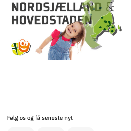
Følg os og få seneste nyt