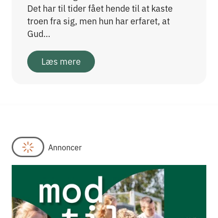
Det har til tider fået hende til at kaste
troen fra sig, men hun har erfaret, at
Gud…
Læs mere
Annoncer