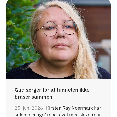
Gud sørger for at tunnelen ikke
braser sammen
25. juni 2026
Kirsten Ray Noermark har
siden teenageårene levet med skizofreni.