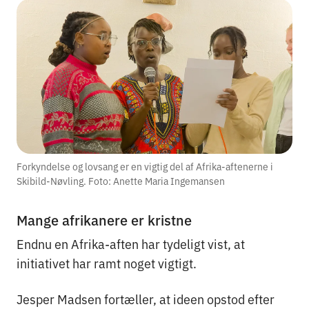
Forkyndelse og lovsang er en vigtig del af Afrika-aftenerne i
Skibild-Nøvling. Foto: Anette Maria Ingemansen
Mange afrikanere er kristne
Endnu en Afrika-aften har tydeligt vist, at
initiativet har ramt noget vigtigt.
Jesper Madsen fortæller, at ideen opstod efter