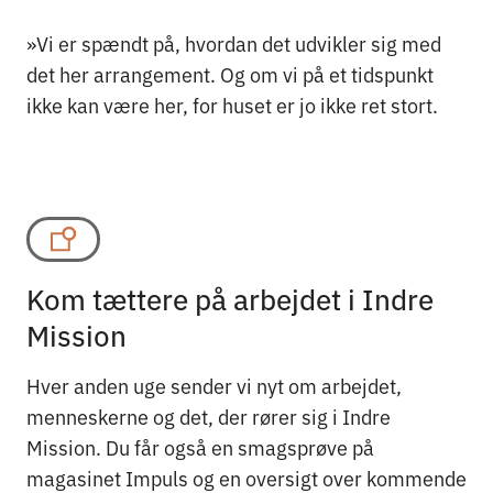
»Vi er spændt på, hvordan det udvikler sig med
det her arrangement. Og om vi på et tidspunkt
ikke kan være her, for huset er jo ikke ret stort.
Kom tættere på arbejdet i Indre
Mission
Hver anden uge sender vi nyt om arbejdet,
menneskerne og det, der rører sig i Indre
Mission. Du får også en smagsprøve på
magasinet Impuls og en oversigt over kommende