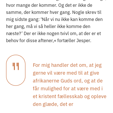
hvor mange der kommer. Og det er ikke de
samme, der kommer hver gang. Nogle skrev til
mig sidste gang: ‘Når vi nu ikke kan komme den
her gang, må vi så heller ikke komme den
næste?’ Der er ikke nogen tvivl om, at der er et
behov for disse aftener,« fortæller Jesper.
For mig handler det om, at jeg
gerne vil være med til at give
afrikanerne Guds ord, og at de
får mulighed for at være med i
et kristent fællesskab og opleve
den glæde, det er