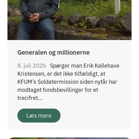
Generalen og millionerne
8. juli 2026
Spørger man Erik Kallehave
Kristensen, er det ikke tilfældigt, at
KFUM’s Soldatermission siden nytår har
modtaget fondsbevillinger for et
trecifret…
Læs mere