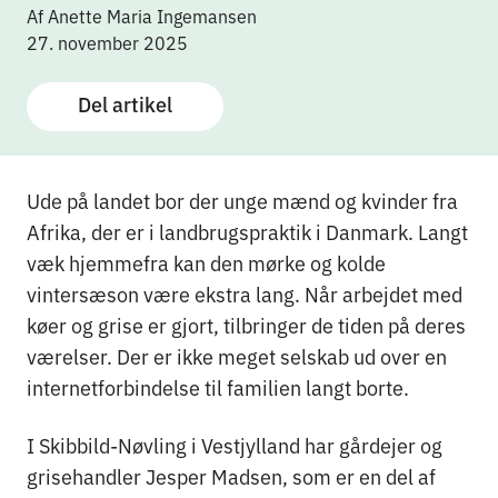
Af Anette Maria Ingemansen
27. november 2025
Del artikel
Ude på landet bor der unge mænd og kvinder fra
Afrika, der er i landbrugspraktik i Danmark. Langt
væk hjemmefra kan den mørke og kolde
vintersæson være ekstra lang. Når arbejdet med
køer og grise er gjort, tilbringer de tiden på deres
værelser. Der er ikke meget selskab ud over en
internetforbindelse til familien langt borte.
I Skibbild-Nøvling i Vestjylland har gårdejer og
grisehandler Jesper Madsen, som er en del af