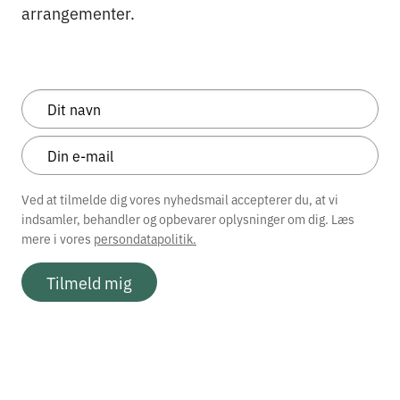
arrangementer.
Ved at tilmelde dig vores nyhedsmail accepterer du, at vi
indsamler, behandler og opbevarer oplysninger om dig. Læs
mere i vores
persondatapolitik.
Tilmeld mig