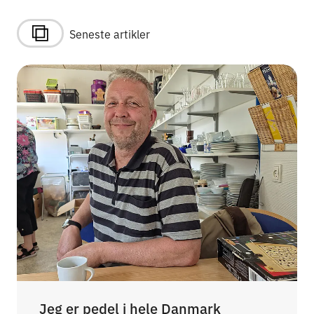
Seneste artikler
Jeg er pedel i hele Danmark