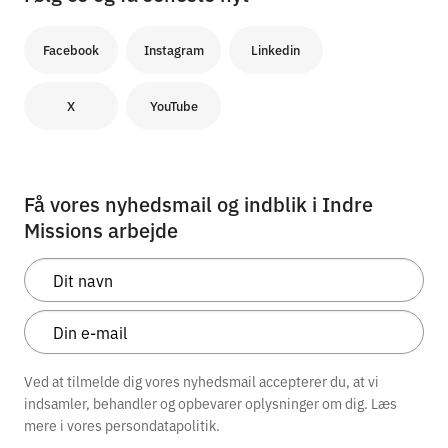
Facebook
Instagram
Linkedin
X
YouTube
Få vores nyhedsmail og indblik i Indre
Missions arbejde
Ved at tilmelde dig vores nyhedsmail accepterer du, at vi
indsamler, behandler og opbevarer oplysninger om dig. Læs
mere i vores
persondatapolitik.