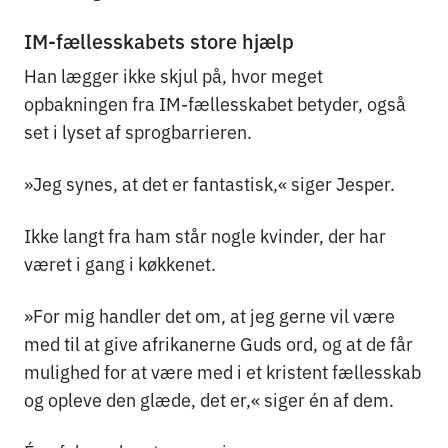
IM-fællesskabets store hjælp
Han lægger ikke skjul på, hvor meget
opbakningen fra IM-fællesskabet betyder, også
set i lyset af sprogbarrieren.
»Jeg synes, at det er fantastisk,« siger Jesper.
Ikke langt fra ham står nogle kvinder, der har
været i gang i køkkenet.
»For mig handler det om, at jeg gerne vil være
med til at give afrikanerne Guds ord, og at de får
mulighed for at være med i et kristent fællesskab
og opleve den glæde, det er,« siger én af dem.