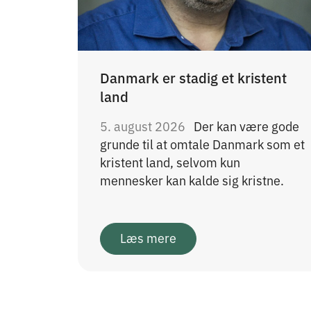
Danmark er stadig et kristent
land
5. august 2026
Der kan være gode
grunde til at omtale Danmark som et
kristent land, selvom kun
mennesker kan kalde sig kristne.
Læs mere