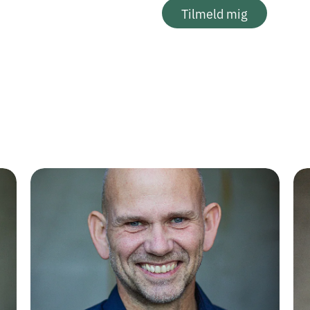
Tilmeld mig