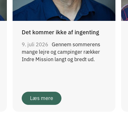
Det kommer ikke af ingenting
9. juli 2026
Gennem sommerens
mange lejre og campinger rækker
Indre Mission langt og bredt ud.
Læs mere