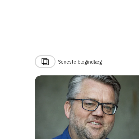
Seneste blogindlæg