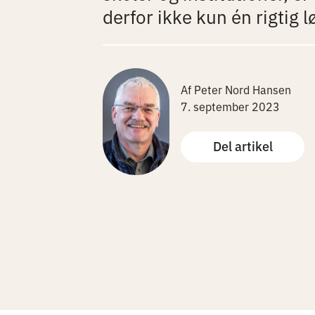
derfor ikke kun én rigtig l
Af Peter Nord Hansen
7. september 2023
Del artikel