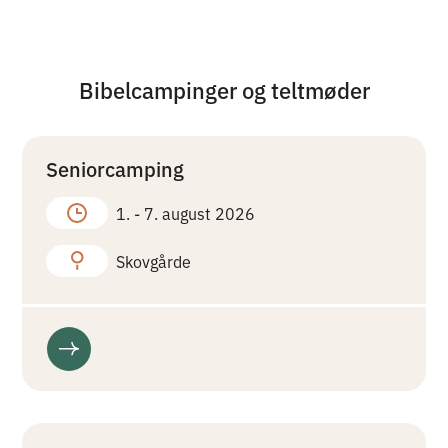
Bibelcampinger og teltmøder
Seniorcamping
1. -
7. august 2026
Skovgårde