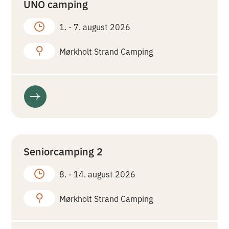
UNO camping
1. -
7. august 2026
Mørkholt Strand Camping
Seniorcamping 2
8. -
14. august 2026
Mørkholt Strand Camping