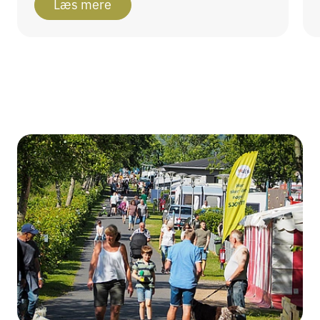
Læs mere