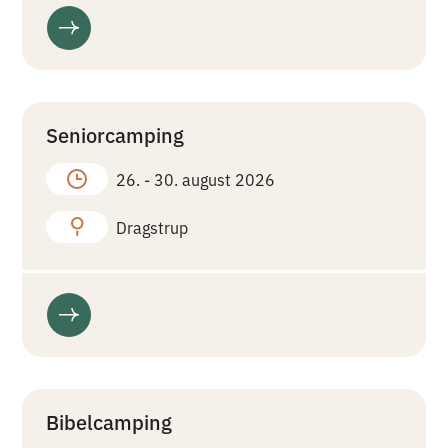
Seniorcamping
26. -
30. august 2026
Dragstrup
Bibelcamping