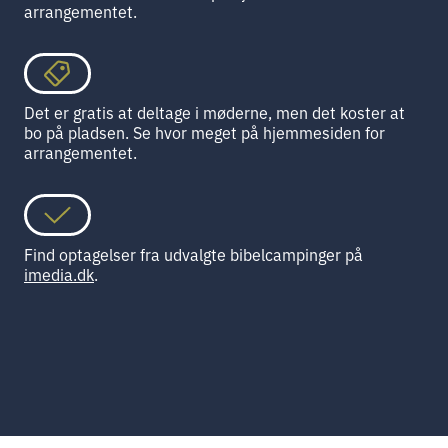
arrangementet.
Det er gratis at deltage i møderne, men det koster at
bo på pladsen. Se hvor meget på hjemmesiden for
arrangementet.
Find optagelser fra udvalgte bibelcampinger på
imedia.dk
.