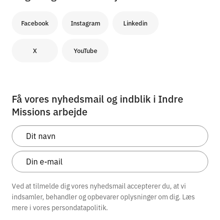
Facebook
Instagram
Linkedin
X
YouTube
Få vores nyhedsmail og indblik i Indre
Missions arbejde
Ved at tilmelde dig vores nyhedsmail accepterer du, at vi
indsamler, behandler og opbevarer oplysninger om dig. Læs
mere i vores
persondatapolitik.