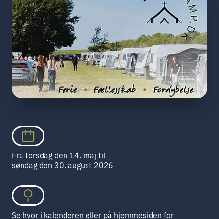
Fra torsdag den 14. maj til
søndag den 30. august 2026
Se hvor i kalenderen eller på hjemmesiden for