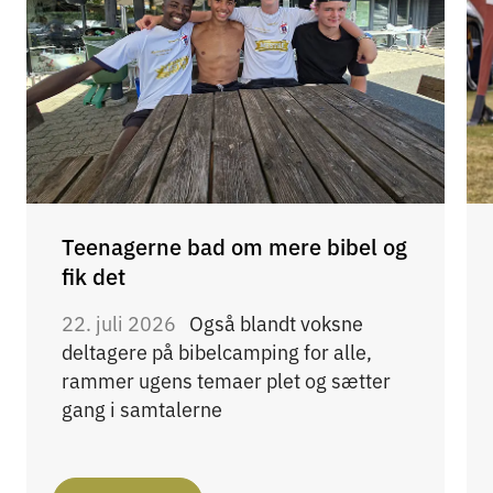
Teenagerne bad om mere bibel og
fik det
22. juli 2026
Også blandt voksne
deltagere på bibelcamping for alle,
rammer ugens temaer plet og sætter
gang i samtalerne