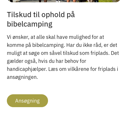
Tilskud til ophold på
bibelcamping
Vi ønsker, at alle skal have mulighed for at
komme på bibelcamping. Har du ikke råd, er det
muligt at søge om såvel tilskud som friplads. Det
gælder også, hvis du har behov for
handicaphjælper. Læs om vilkårene for friplads i
ansøgningen.
Ansøgning