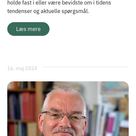
holde fast i eller være bevidste om i tidens
tendenser og aktuelle spørgsmål.
Læs mere
16. maj 2024