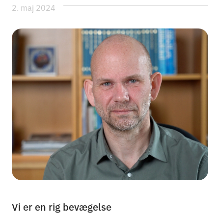
2. maj 2024
Vi er en rig bevægelse