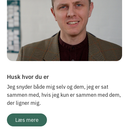
Husk hvor du er
Jeg snyder både mig selv og dem, jeg er sat
sammen med, hvis jeg kun er sammen med dem,
der ligner mig.
Læs mere