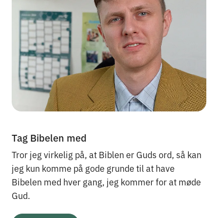
Tag Bibelen med
Tror jeg virkelig på, at Biblen er Guds ord, så kan
jeg kun komme på gode grunde til at have
Bibelen med hver gang, jeg kommer for at møde
Gud.