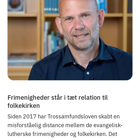
Frimenigheder står i tæt relation til
folkekirken
Siden 2017 har Trossamfundsloven skabt en
misforståelig distance mellem de evangelisk-
lutherske frimenigheder og folkekirken. Det