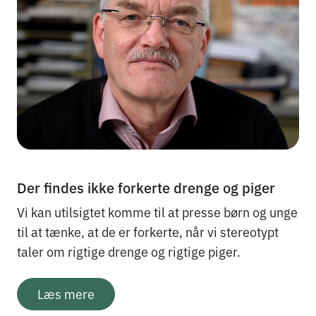
Der findes ikke forkerte drenge og piger
Vi kan utilsigtet komme til at presse børn og unge
til at tænke, at de er forkerte, når vi stereotypt
taler om rigtige drenge og rigtige piger.
Læs mere