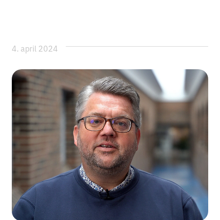
4. april 2024