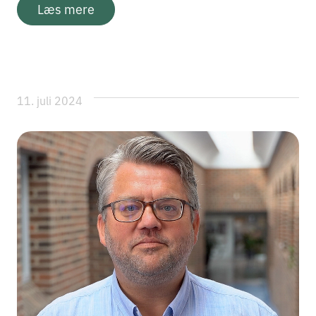
Læs mere
11. juli 2024