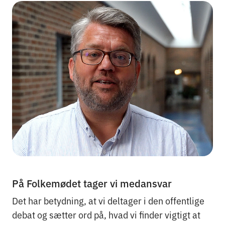
På Folkemødet tager vi medansvar
Det har betydning, at vi deltager i den offentlige
debat og sætter ord på, hvad vi finder vigtigt at