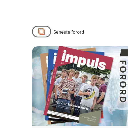
Seneste forord