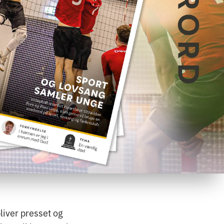
bliver presset og