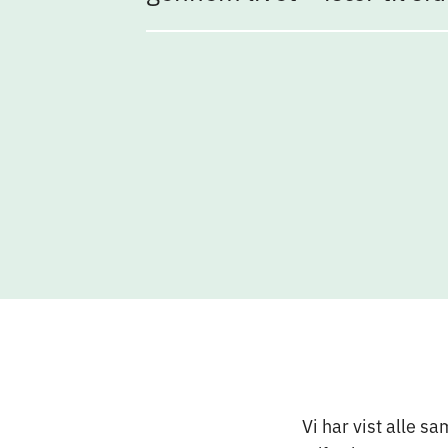
Vi har vist alle s