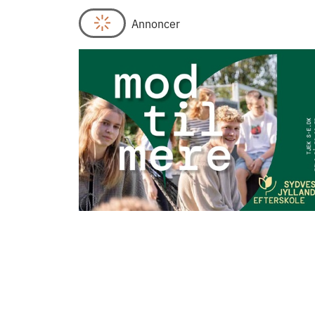
Annoncer