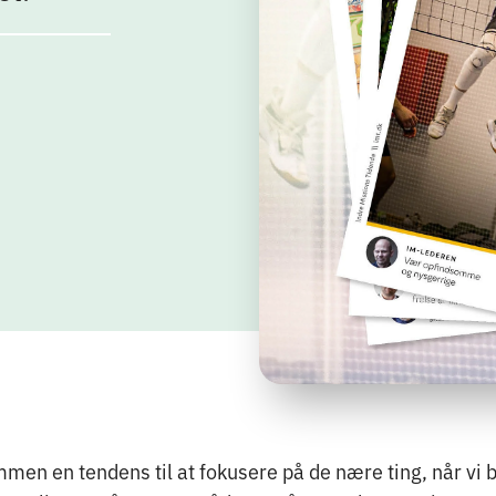
ammen en tendens til at fokusere på de nære ting, når vi 