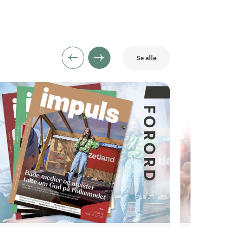
Se alle