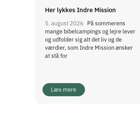
Her lykkes Indre Mission
5. august 2026
På sommerens
mange bibelcampings og lejre lever
og udfolder sig alt det liv og de
værdier, som Indre Mission ønsker
at stå for
Læs mere