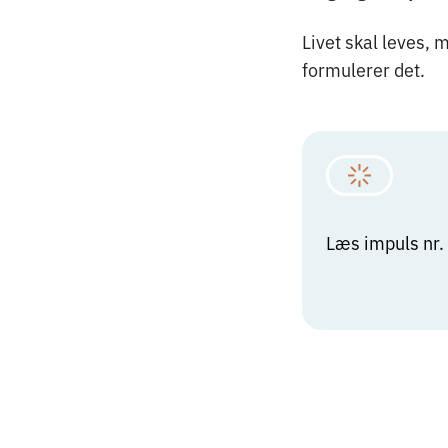
Livet skal leves, 
formulerer det.
Læs impuls nr.