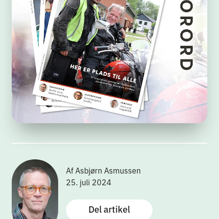
Af Asbjørn Asmussen
25. juli 2024
Del artikel