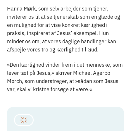
Hanna Mørk, som selv arbejder som tjener,
inviterer os til at se tjenerskab som en glæde og
en mulighed for at vise konkret kærlighed i
praksis, inspireret af Jesus’ eksempel. Hun
minder os om, at vores daglige handlinger kan
afspejle vores tro og kærlighed til Gud.
»Den kærlighed vinder frem i det menneske, som
lever tæt på Jesus,« skriver Michael Agerbo
Mørch, som understreger, at »sådan som Jesus
var, skal vi kristne forsøge at være.«