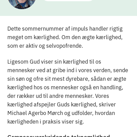
Dette sommernummer af impuls handler rigtig
meget om kærlighed. Om den ægte kærlighed,
som er aktiv og selvopofrende.
Ligesom Gud viser sin kærlighed til os
mennesker ved at gribe ind i vores verden, sende
sin søn og ofre sit mest dyrebare, sådan er ægte
kærlighed hos os mennesker også en handling,
der rækker ud til andre mennesker. Vores
kærlighed afspejler Guds kærlighed, skriver
Michael Agerbo Mørch og udfolder, hvordan
kærligheden i praksis viser sig.
Grænseoverskridende taknemlighed