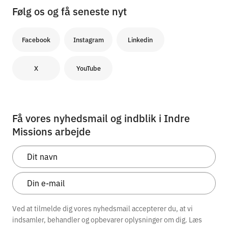
Følg os og få seneste nyt
Facebook
Instagram
Linkedin
X
YouTube
Få vores nyhedsmail og indblik i Indre
Missions arbejde
Ved at tilmelde dig vores nyhedsmail accepterer du, at vi
indsamler, behandler og opbevarer oplysninger om dig. Læs