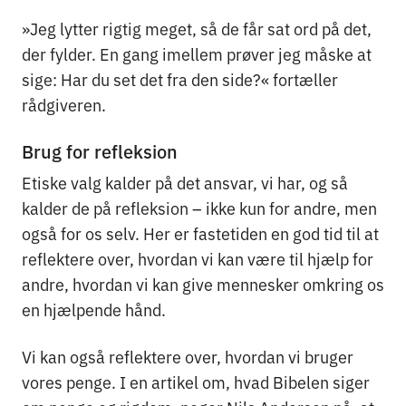
»Jeg lytter rigtig meget, så de får sat ord på det,
der fylder. En gang imellem prøver jeg måske at
sige: Har du set det fra den side?« fortæller
rådgiveren.
Brug for refleksion
Etiske valg kalder på det ansvar, vi har, og så
kalder de på refleksion – ikke kun for andre, men
også for os selv. Her er fastetiden en god tid til at
reflektere over, hvordan vi kan være til hjælp for
andre, hvordan vi kan give mennesker omkring os
en hjælpende hånd.
Vi kan også reflektere over, hvordan vi bruger
vores penge. I en artikel om, hvad Bibelen siger