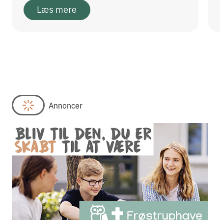
Læs mere
Annoncer