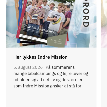
Her lykkes Indre Mission
5. august 2026
På sommerens
mange bibelcampings og lejre lever og
udfolder sig alt det liv og de værdier,
som Indre Mission ønsker at stå for