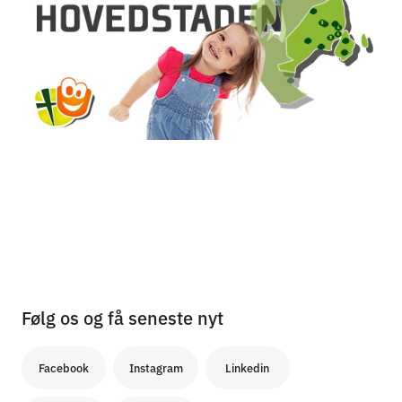
Følg os og få seneste nyt
Facebook
Instagram
Linkedin