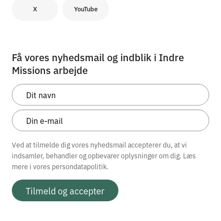
X
YouTube
Få vores nyhedsmail og indblik i Indre
Missions arbejde
Ved at tilmelde dig vores nyhedsmail accepterer du, at vi
indsamler, behandler og opbevarer oplysninger om dig. Læs
mere i vores
persondatapolitik.
Tilmeld og accepter