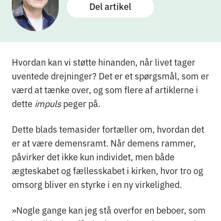
Del artikel
Hvordan kan vi støtte hinanden, når livet tager
uventede drejninger? Det er et spørgsmål, som er
værd at tænke over, og som flere af artiklerne i
dette
impuls
peger på.
Dette blads temasider fortæller om, hvordan det
er at være demensramt. Når demens rammer,
påvirker det ikke kun individet, men både
ægteskabet og fællesskabet i kirken, hvor tro og
omsorg bliver en styrke i en ny virkelighed.
»Nogle gange kan jeg stå overfor en beboer, som