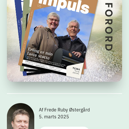
Af Frede Ruby Østergård
5. marts 2025