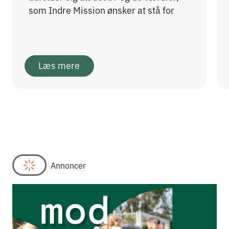
som Indre Mission ønsker at stå for
Læs mere
Annoncer