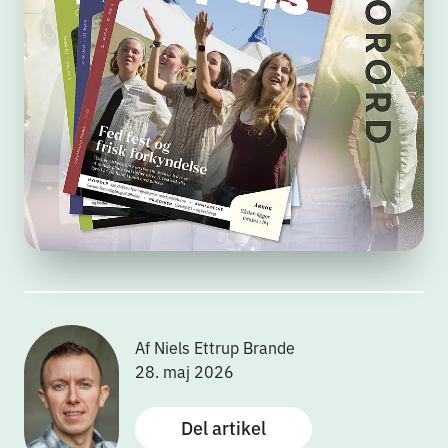
Af Niels Ettrup Brande
28. maj 2026
Del artikel