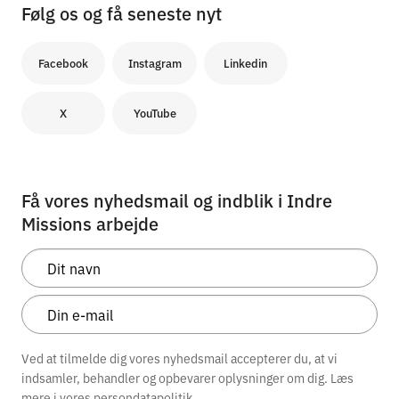
Følg os og få seneste nyt
Facebook
Instagram
Linkedin
X
YouTube
Få vores nyhedsmail og indblik i Indre
Missions arbejde
Ved at tilmelde dig vores nyhedsmail accepterer du, at vi
indsamler, behandler og opbevarer oplysninger om dig. Læs
mere i vores
persondatapolitik.